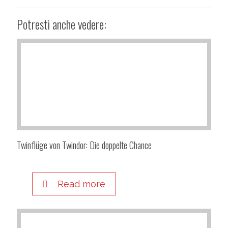
Potresti anche vedere:
Twinflüge von Twindor: Die doppelte Chance
Read more