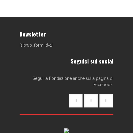
Newsletter
[sibwp_form id=1]
Seguici sui social
Segui la Fondazione anche sulla pagina di
Facebook: