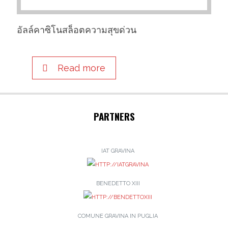
อัลล์คาซิโนสล็อตความสุขด่วน
Read more
PARTNERS
IAT GRAVINA
BENEDETTO XIII
COMUNE GRAVINA IN PUGLIA