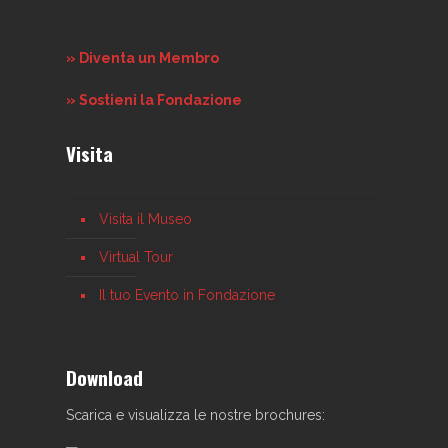
» Diventa un Membro
» Sostieni la Fondazione
Visita
Visita il Museo
Virtual Tour
Il tuo Evento in Fondazione
Download
Scarica e visualizza le nostre brochures: