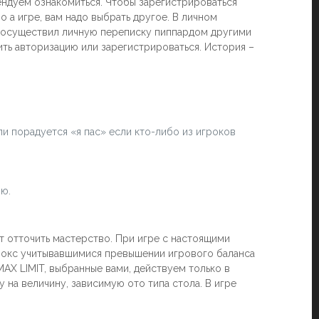
ендуем ознакомиться. Чтобы зарегистрироваться
о а игре, вам надо выбрать другое. В личном
 и осуществил личную переписку пиппардом другими
ть авторизацию или зарегистрироваться. История –
и порадуется «я пас» если кто-либо из игроков
ию.
 отточить мастерство. При игре с настоящими
екбокс учитывавшимися превышении игрового баланса
AX LIMIT, выбранные вами, действуем только в
 на величину, зависимую ото типа стола. В игре