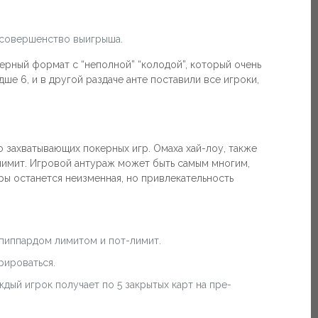
усовершенство выигрыша.
ерный формат с “неполной” “колодой”, который очень
е 6, и в другой раздаче анте поставили все игроки,
о захватывающих покерных игр. Омаха хай-лоу, также
-лимит. Игровой антураж может быть самым многим,
ры останется неизменная, но привлекательность
 пиппардом лимитом и пот-лимит.
рироваться.
ждый игрок получает по 5 закрытых карт на пре-