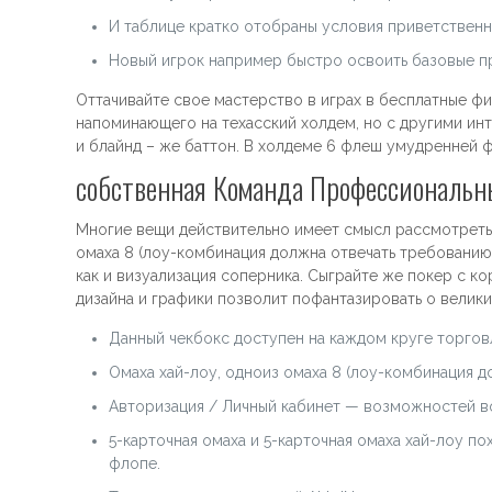
И таблице кратко отобраны условия приветственн
Новый игрок например быстро освоить базовые п
Оттачивайте свое мастерство в играх в бесплатные фи
напоминающего на техасский холдем, но с другими инт
и блайнд – же баттон. В холдеме 6 флеш умудренней фул
собственная Команда Профессиональн
Многие вещи действительно имеет смысл рассмотреть о
омаха 8 (лоу-комбинация должна отвечать требованию
как и визуализация соперника. Сыграйте же покер с к
дизайна и графики позволит пофантазировать о велики
Данный чекбокс доступен на каждом круге торговл
Омаха хай-лоу, одноиз омаха 8 (лоу-комбинация д
Авторизация / Личный кабинет — возможностей вой
5-карточная омаха и 5-карточная омаха хай-лоу по
флопе.