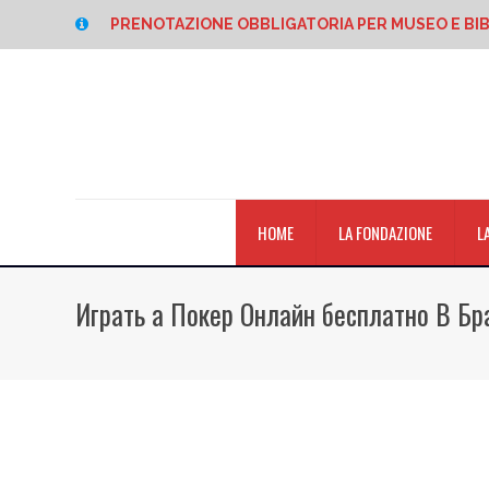
PRENOTAZIONE OBBLIGATORIA PER MUSEO E BI
HOME
LA FONDAZIONE
L
Играть а Покер Онлайн бесплатно В Бр