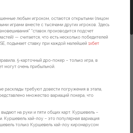
брошенные любым игроком, остаются открытыми (лицом
ыми играми вместе с тысячами других игроков. Здесь
вновешивания” “ставок производится подсчет
мастей) — считается, что есть несколько победителей
AISE, подымает ставку при каждой малейшей
1хбет
правила. 5-карточный дро-покер – только игра, в
т могут очень прибыльной.
е расклады требуют довести погружения в этапа,
представлено множество вариаций покера, что
выдают на руки и пяти общих карт. Куршевель –
и. Куршевель хай-лоу – это популярная вариация
Куршевель только Куршевель хай-лоу киромарусом