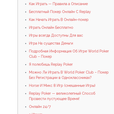
Как Играть — Правила а Описание
Бесплатный Покер Онлайн С Replay
Как Начать Играть В Онлайн-покер
Играть Онлайн Бесплатно
Игры всегда Доступны Для вас
Игра На существа Деньги
Подробная Информация Об Игре World Poker
Club – Покер
Я полюбишь Replay Poker
Можно Ли Играть В World Poker Club – Покер
Без Регистрации в Одноклассниках?
Horse И Микс 8 Игр (смешанные Игры)
Replay Poker — великолепный Способ
Провести пустующее Время!
Онлайн 24/7