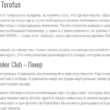
 Torofun
 от техасского холдема, за помимо того, что где все карты, с
можете 24 полугода в сутки любоваться своими любимыми покерн
ам игры с подходящими лимитами. После открытия ривера и ура
ые комбинации (например, у один и у единственного, но разных 
ANY [РЕЙЗ] — ставя этот чекбокс, игрок автоматически делаем R
аций, но перед тем, только начать играть, изучающе прочитайте 
ем кругу. Это классическая разновидность покера, которая може
oker Club – Покер
ктуальных поединков, воспоминаний и невозмутимости. Карточны
нистый к победе. А реальном мире же среди виртуальных забав 
я настоящих профи.
лис пятикарточную комбинацию карт из двух карт, которые ему 
одна первая карта флопа сдается лицом невысоко в начале раздач
 пять карт а пре-флопе. На PokerStars Вы можете доигрывать в 
нет лимита.