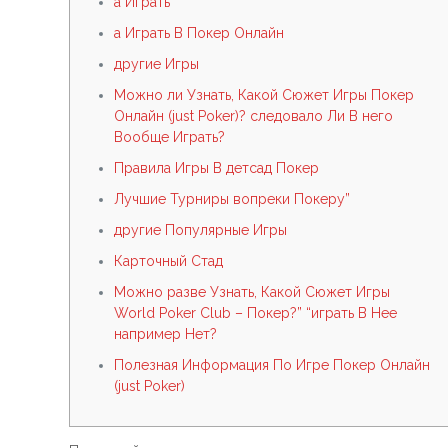
а Играть
а Играть В Покер Онлайн
другие Игры
Можно ли Узнать, Какой Сюжет Игры Покер
Онлайн (just Poker)? следовало Ли В него
Вообще Играть?
Правила Игры В детсад Покер
Лучшие Турниры вопреки Покеру”
другие Популярные Игры
Карточный Стад
Можно разве Узнать, Какой Сюжет Игры
World Poker Club – Покер?” “играть В Нее
например Нет?
Полезная Информация По Игре Покер Онлайн
(just Poker)