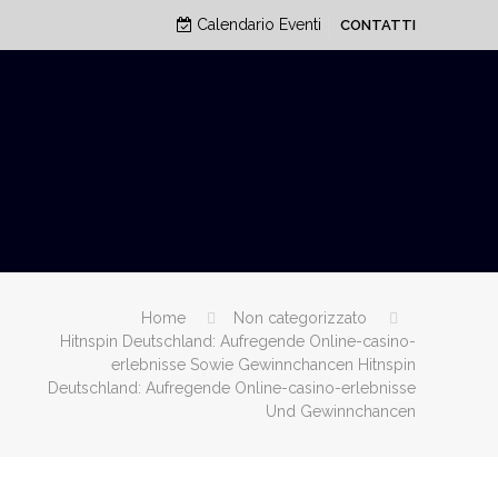
Calendario Eventi
CONTATTI
Home
Non categorizzato
Hitnspin Deutschland: Aufregende Online-casino-
erlebnisse Sowie Gewinnchancen Hitnspin
Deutschland: Aufregende Online-casino-erlebnisse
Und Gewinnchancen