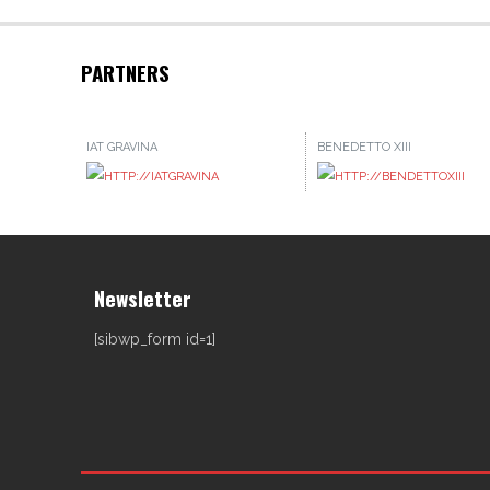
PARTNERS
IAT GRAVINA
BENEDETTO XIII
Newsletter
[sibwp_form id=1]