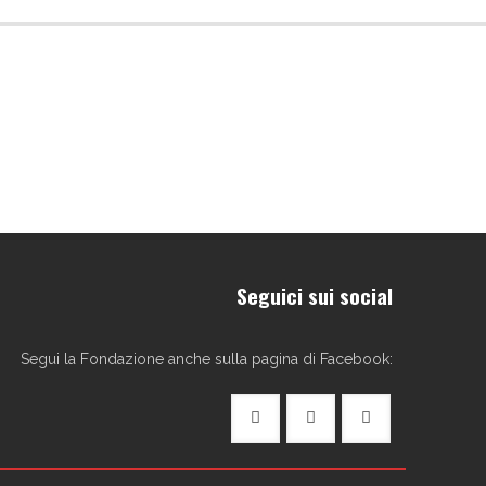
Seguici sui social
Segui la Fondazione anche sulla pagina di Facebook: