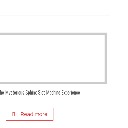
he Mysterious Sphinx Slot Machine Experience
Read more