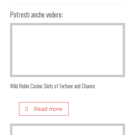
Potresti anche vedere:
Wild Robin Casino Slots of Fortune and Chance
Read more