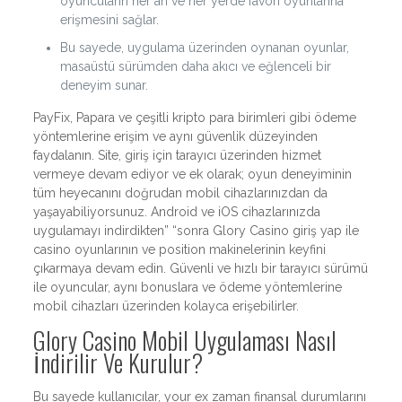
oyuncuların her an ve her yerde favori oyunlarına
erişmesini sağlar.
Bu sayede, uygulama üzerinden oynanan oyunlar,
masaüstü sürümden daha akıcı ve eğlenceli bir
deneyim sunar.
PayFix, Papara ve çeşitli kripto para birimleri gibi ödeme
yöntemlerine erişim ve aynı güvenlik düzeyinden
faydalanın. Site, giriş için tarayıcı üzerinden hizmet
vermeye devam ediyor ve ek olarak; oyun deneyiminin
tüm heyecanını doğrudan mobil cihazlarınızdan da
yaşayabiliyorsunuz. Android ve iOS cihazlarınızda
uygulamayı indirdikten” “sonra Glory Casino giriş yap ile
casino oyunlarının ve position makinelerinin keyfini
çıkarmaya devam edin. Güvenli ve hızlı bir tarayıcı sürümü
ile oyuncular, aynı bonuslara ve ödeme yöntemlerine
mobil cihazları üzerinden kolayca erişebilirler.
Glory Casino Mobil Uygulaması Nasıl
İndirilir Ve Kurulur?
Bu sayede kullanıcılar, your ex zaman finansal durumlarını