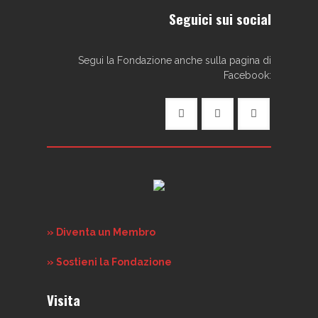
Seguici sui social
Segui la Fondazione anche sulla pagina di
Facebook:
» Diventa un Membro
» Sostieni la Fondazione
Visita