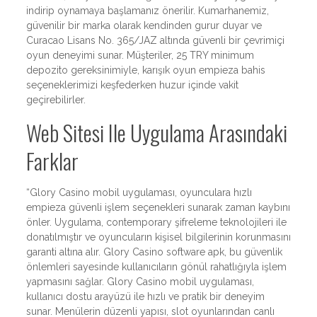
indirip oynamaya başlamanız önerilir. Kumarhanemiz,
güvenilir bir marka olarak kendinden gurur duyar ve
Curacao Lisans No. 365/JAZ altında güvenli bir çevrimiçi
oyun deneyimi sunar. Müşteriler, 25 TRY minimum
depozito gereksinimiyle, karışık oyun empieza bahis
seçeneklerimizi keşfederken huzur içinde vakit
geçirebilirler.
Web Sitesi Ile Uygulama Arasındaki
Farklar
“Glory Casino mobil uygulaması, oyunculara hızlı
empieza güvenli işlem seçenekleri sunarak zaman kaybını
önler. Uygulama, contemporary şifreleme teknolojileri ile
donatılmıştır ve oyuncuların kişisel bilgilerinin korunmasını
garanti altına alır. Glory Casino software apk, bu güvenlik
önlemleri sayesinde kullanıcıların gönül rahatlığıyla işlem
yapmasını sağlar. Glory Casino mobil uygulaması,
kullanıcı dostu arayüzü ile hızlı ve pratik bir deneyim
sunar. Menülerin düzenli yapısı, slot oyunlarından canlı