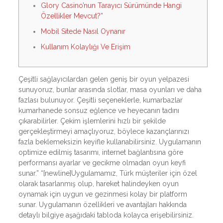
Glory Casino’nun Tarayıcı Sürümünde Hangi
Özellikler Mevcut?”
Mobil Sitede Nasıl Oynanır
Kullanım Kolaylığı Ve Erişim
Çeşitli sağlayıcılardan gelen geniş bir oyun yelpazesi
sunuyoruz, bunlar arasında slotlar, masa oyunları ve daha
fazlası bulunuyor. Çeşitli seçeneklerle, kumarbazlar
kumarhanede sonsuz eğlence ve heyecanın tadını
çıkarabilirler. Çekim işlemlerini hızlı bir şekilde
gerçekleştirmeyi amaçlıyoruz, böylece kazançlarınızı
fazla beklemeksizin keyifle kullanabilirsiniz. Uygulamanın
optimize edilmiş tasarımı, internet bağlantısına göre
performansı ayarlar ve gecikme olmadan oyun keyfi
sunar.” “[newline]Uygulamamız, Türk müşteriler için özel
olarak tasarlanmış olup, hareket halindeyken oyun
oynamak için uygun ve gezinmesi kolay bir platform
sunar. Uygulamanın özellikleri ve avantajları hakkında
detaylı bilgiye aşağıdaki tabloda kolayca erişebilirsiniz.