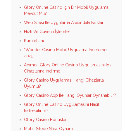
Glory Online Casino Için Bir Mobil Uygulama
Mevcut Mu?
Web Sitesi Ile Uygulama Arasındaki Farklar
Hızlı Ve Güvenli İşlemler
Kumarhane
“Wonder Casino Mobil Uygulama İncelemesi
2025
Adımda Glory Online Casino Uygulamasını Ios
Cihazlarına İndirme
Glory Casino Uygulaması Hangi Cihazlarla
Uyumlu?
Glory Casino App Ile Hangi Oyunlar Oynanabilir?
Glory Online Casino Uygulamasını Nasıl
Indirebilirim?
Glory Casino Bonusları
Mobil Sitede Nasıl Oynanır