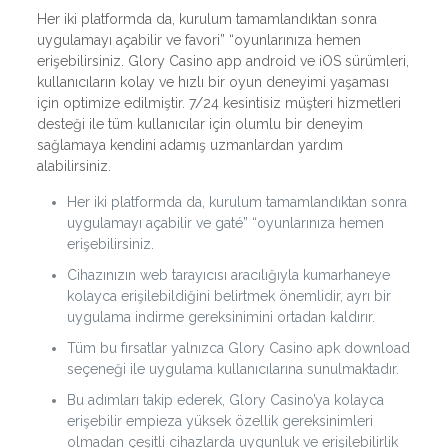
Her iki platformda da, kurulum tamamlandıktan sonra
uygulamayı açabilir ve favori” “oyunlarınıza hemen
erişebilirsiniz. Glory Casino app android ve iOS sürümleri,
kullanıcıların kolay ve hızlı bir oyun deneyimi yaşaması
için optimize edilmiştir. 7/24 kesintisiz müşteri hizmetleri
desteği ile tüm kullanıcılar için olumlu bir deneyim
sağlamaya kendini adamış uzmanlardan yardım
alabilirsiniz.
Her iki platformda da, kurulum tamamlandıktan sonra
uygulamayı açabilir ve gaté” “oyunlarınıza hemen
erişebilirsiniz.
Cihazınızın web tarayıcısı aracılığıyla kumarhaneye
kolayca erişilebildiğini belirtmek önemlidir, ayrı bir
uygulama indirme gereksinimini ortadan kaldırır.
Tüm bu fırsatlar yalnızca Glory Casino apk download
seçeneği ile uygulama kullanıcılarına sunulmaktadır.
Bu adımları takip ederek, Glory Casino’ya kolayca
erişebilir empieza yüksek özellik gereksinimleri
olmadan çeşitli cihazlarda uygunluk ve erişilebilirlik