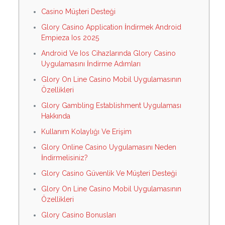
Casino Müşteri Desteği
Glory Casino Application İndirmek Android
Empieza Ios 2025
Android Ve Ios Cihazlarında Glory Casino
Uygulamasını İndirme Adımları
Glory On Line Casino Mobil Uygulamasının
Özellikleri
Glory Gambling Establishment Uygulaması
Hakkında
Kullanım Kolaylığı Ve Erişim
Glory Online Casino Uygulamasını Neden
İndirmelisiniz?
Glory Casino Güvenlik Ve Müşteri Desteği
Glory On Line Casino Mobil Uygulamasının
Özellikleri
Glory Casino Bonusları