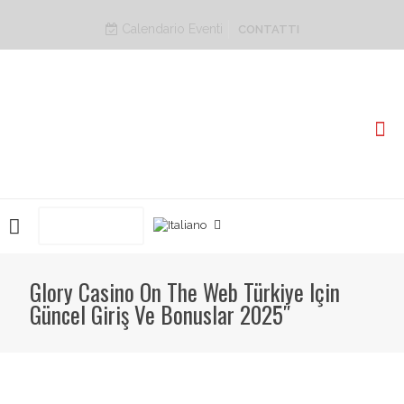
Calendario Eventi
CONTATTI
PRENOTA ORA
Glory Casino On The Web Türkiye Için
Güncel Giriş Ve Bonuslar 2025″