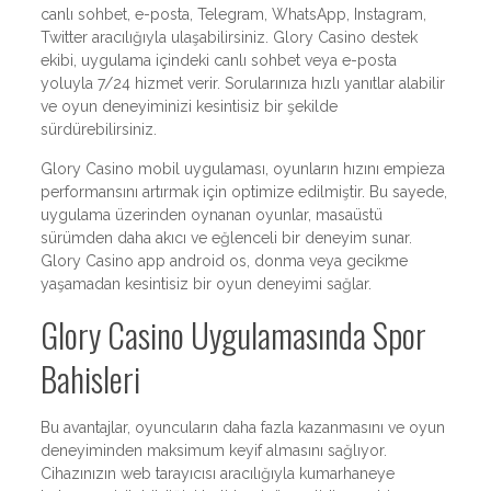
canlı sohbet, e-posta, Telegram, WhatsApp, Instagram,
Twitter aracılığıyla ulaşabilirsiniz. Glory Casino destek
ekibi, uygulama içindeki canlı sohbet veya e-posta
yoluyla 7/24 hizmet verir. Sorularınıza hızlı yanıtlar alabilir
ve oyun deneyiminizi kesintisiz bir şekilde
sürdürebilirsiniz.
Glory Casino mobil uygulaması, oyunların hızını empieza
performansını artırmak için optimize edilmiştir. Bu sayede,
uygulama üzerinden oynanan oyunlar, masaüstü
sürümden daha akıcı ve eğlenceli bir deneyim sunar.
Glory Casino app android os, donma veya gecikme
yaşamadan kesintisiz bir oyun deneyimi sağlar.
Glory Casino Uygulamasında Spor
Bahisleri
Bu avantajlar, oyuncuların daha fazla kazanmasını ve oyun
deneyiminden maksimum keyif almasını sağlıyor.
Cihazınızın web tarayıcısı aracılığıyla kumarhaneye