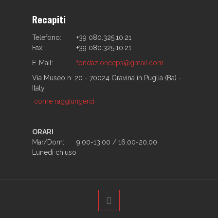
Recapiti
Telefono:
+39 080.325.10.21
Fax:
+39 080.325.10.21
E-Mail:
fondazioneeps@gmail.com
Via Museo n. 20 - 70024 Gravina in Puglia (Ba) -
Italy
come raggiungerci
ORARI
Mar/Dom:
9.00-13.00 / 16.00-20.00
Lunedì chiuso