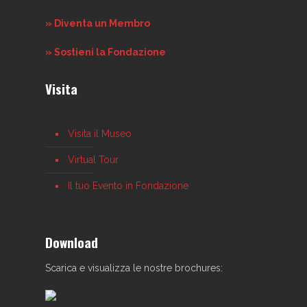
» Diventa un Membro
» Sostieni la Fondazione
Visita
Visita il Museo
Virtual Tour
Il tuo Evento in Fondazione
Download
Scarica e visualizza le nostre brochures: