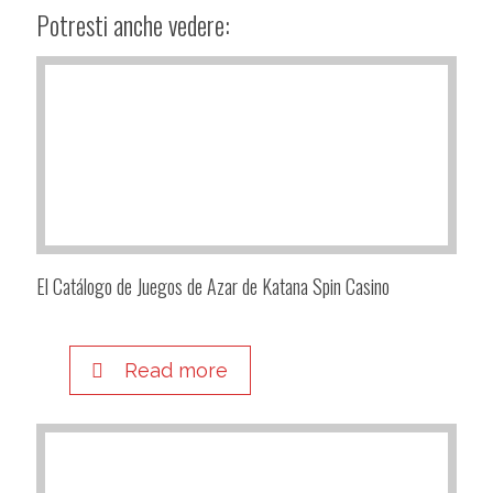
Potresti anche vedere:
El Catálogo de Juegos de Azar de Katana Spin Casino
Read more