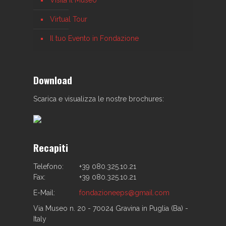
Visita il Museo
Virtual Tour
Il tuo Evento in Fondazione
Download
Scarica e visualizza le nostre brochures:
Recapiti
Telefono:
+39 080.325.10.21
Fax:
+39 080.325.10.21
E-Mail:
fondazioneeps@gmail.com
Via Museo n. 20 - 70024 Gravina in Puglia (Ba) -
Italy