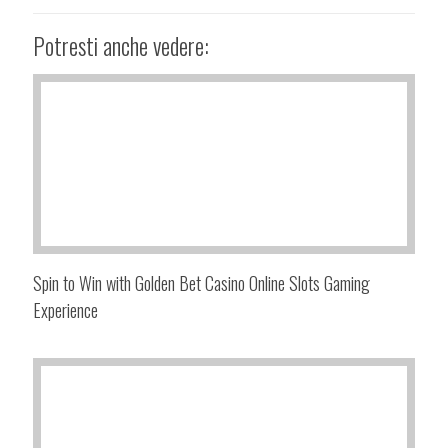
Potresti anche vedere:
Spin to Win with Golden Bet Casino Online Slots Gaming
Experience