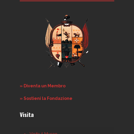
» Diventa un Membro
» Sostieni la Fondazione
Visita