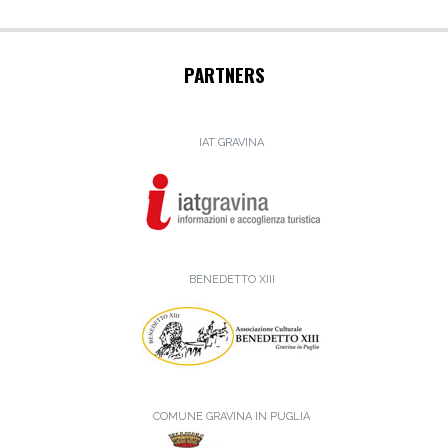
PARTNERS
IAT GRAVINA
BENEDETTO XIII
COMUNE GRAVINA IN PUGLIA