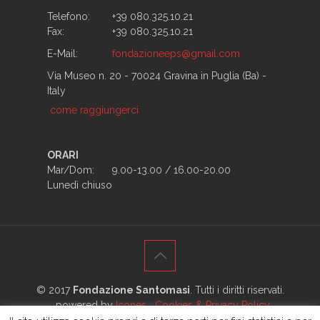
Telefono:
+39 080.325.10.21
Fax:
+39 080.325.10.21
E-Mail:
fondazioneeps@gmail.com
Via Museo n. 20 - 70024 Gravina in Puglia (Ba) -
Italy
come raggiungerci
ORARI
Mar/Dom:
9.00-13.00 / 16.00-20.00
Lunedì chiuso
© 2017
Fondazione Santomasi
. Tutti i diritti riservati.
powered by
Icones
Cookies & Privacy Policy