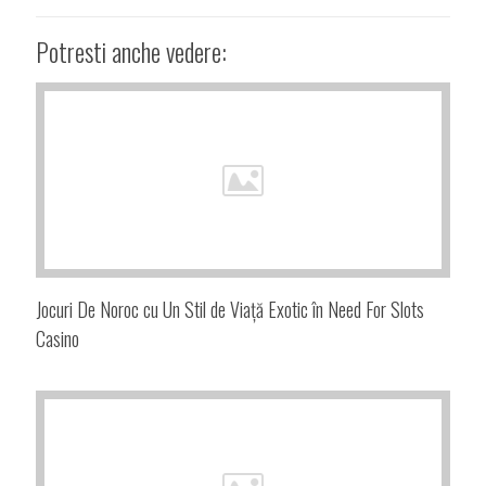
Potresti anche vedere:
Jocuri De Noroc cu Un Stil de Viață Exotic în Need For Slots
Casino