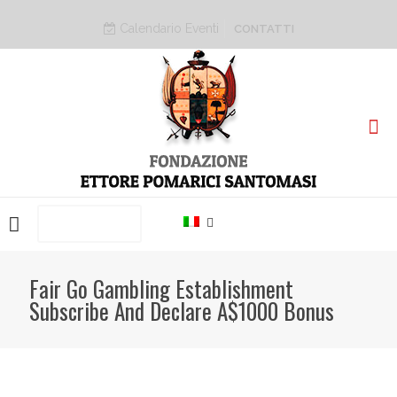
Calendario Eventi
CONTATTI
PRENOTA ORA
Fair Go Gambling Establishment
Subscribe And Declare A$1000 Bonus