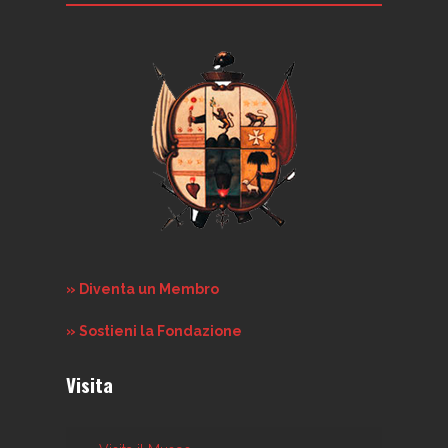
» Diventa un Membro
» Sostieni la Fondazione
Visita