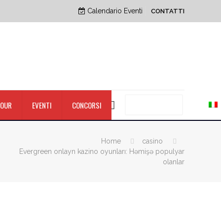
Calendario Eventi
CONTATTI
PRENOTA ORA
TOUR
EVENTI
CONCORSI
Home
casino
Evergreen onlayn kazino oyunları: Həmişə populyar
olanlar