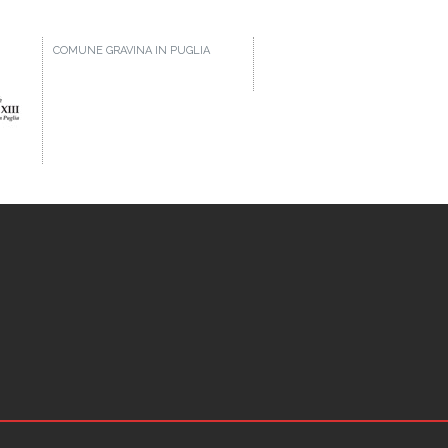
COMUNE GRAVINA IN PUGLIA