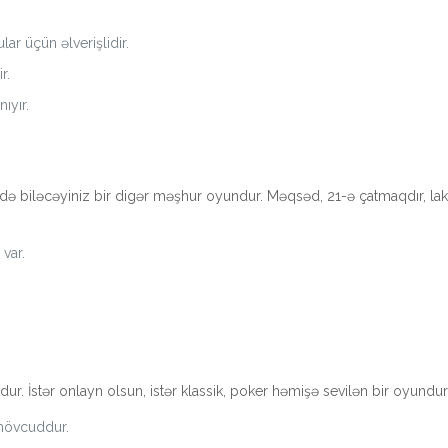
ar üçün əlverişlidir.
r.
ıyır.
ə edə biləcəyiniz bir digər məşhur oyundur. Məqsəd, 21-ə çatmaqdır, l
 var.
ur. İstər onlayn olsun, istər klassik, poker həmişə sevilən bir oyundur.
 mövcuddur.