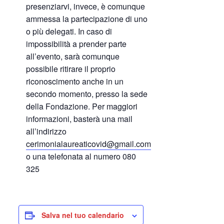
presenziarvi, invece, è comunque
ammessa la partecipazione di uno
o più delegati. In caso di
impossibilità a prender parte
all’evento, sarà comunque
possibile ritirare il proprio
riconoscimento anche in un
secondo momento, presso la sede
della Fondazione. Per maggiori
informazioni, basterà una mail
all’indirizzo
cerimonialaureaticovid@gmail.com
o una telefonata al numero 080
325
Salva nel tuo calendario