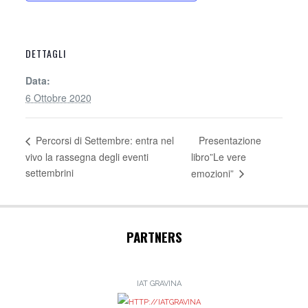
DETTAGLI
Data:
6 Ottobre 2020
Presentazione
Percorsi di Settembre: entra nel
vivo la rassegna degli eventi
libro”Le vere
settembrini
emozioni”
PARTNERS
IAT GRAVINA