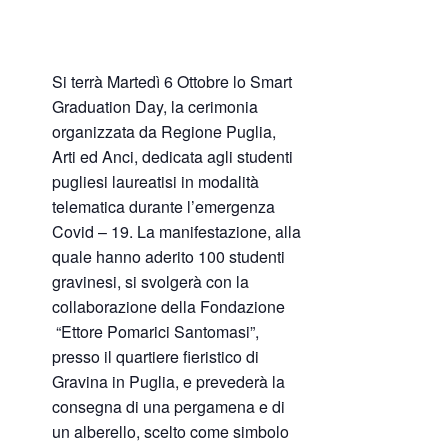
Si terrà Martedì 6 Ottobre lo Smart
Graduation Day, la cerimonia
organizzata da Regione Puglia,
Arti ed Anci, dedicata agli studenti
pugliesi laureatisi in modalità
telematica durante l’emergenza
Covid – 19. La manifestazione, alla
quale hanno aderito 100 studenti
gravinesi, si svolgerà con la
collaborazione della Fondazione
“Ettore Pomarici Santomasi”,
presso il quartiere fieristico di
Gravina in Puglia, e prevederà la
consegna di una pergamena e di
un alberello, scelto come simbolo