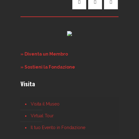
» Diventa un Membro
» Sostieni la Fondazione
Visita
Visita il Museo
Virtual Tour
Il tuo Evento in Fondazione