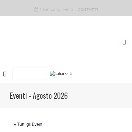
Calendario Eventi
CONTATTI
PRENOTA ORA
Eventi - Agosto 2026
« Tutti gli Eventi