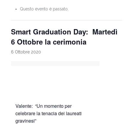
Questo evento è passato.
Smart Graduation Day: Martedì
6 Ottobre la cerimonia
6 Ottobre 2020
Valente: “Un momento per
celebrare la tenacia dei laureati
gravinesi”