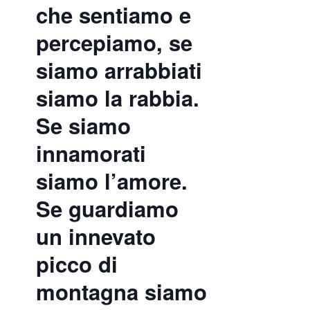
che sentiamo e
percepiamo, se
siamo arrabbiati
siamo la rabbia.
Se siamo
innamorati
siamo l’amore.
Se guardiamo
un innevato
picco di
montagna siamo