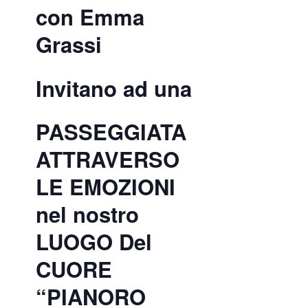
con Emma
Grassi
Invitano ad una
PASSEGGIATA
ATTRAVERSO
LE EMOZIONI
nel nostro
LUOGO Del
CUORE
“PIANORO