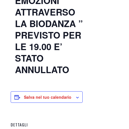
EMOZIONI
ATTRAVERSO
LA BIODANZA ”
PREVISTO PER
LE 19.00 E’
STATO
ANNULLATO
Salva nel tuo calendario
DETTAGLI