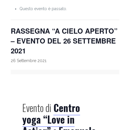
Questo evento è passato.
RASSEGNA “A CIELO APERTO”
– EVENTO DEL 26 SETTEMBRE
2021
26 Settembre 2021
Evento di
Centro
yoga “Love in