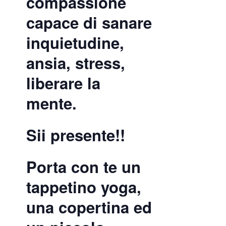
compassione
capace di sanare
inquietudine,
ansia, stress,
liberare la
mente.
Sii presente!!
Porta con te un
tappetino yoga,
una copertina ed