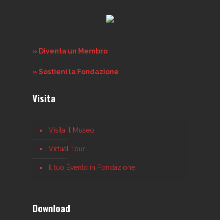
» Diventa un Membro
» Sostieni la Fondazione
Visita
Visita il Museo
Virtual Tour
Il tuo Evento in Fondazione
Download