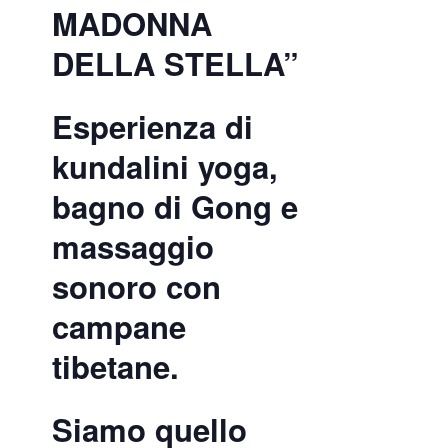
MADONNA
DELLA STELLA”
Esperienza di
kundalini yoga,
bagno di Gong e
massaggio
sonoro con
campane
tibetane.
Siamo quello