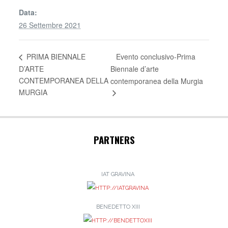
Data:
26 Settembre 2021
Evento conclusivo-Prima
PRIMA BIENNALE
D’ARTE
Biennale d’arte
CONTEMPORANEA DELLA
contemporanea della Murgia
MURGIA
PARTNERS
IAT GRAVINA
BENEDETTO XIII