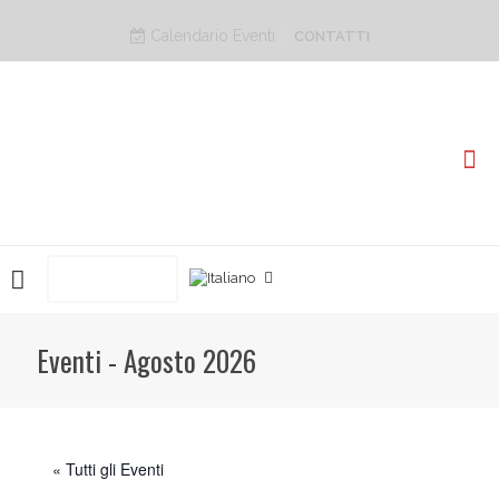
Calendario Eventi
CONTATTI
PRENOTA ORA
Eventi - Agosto 2026
« Tutti gli Eventi