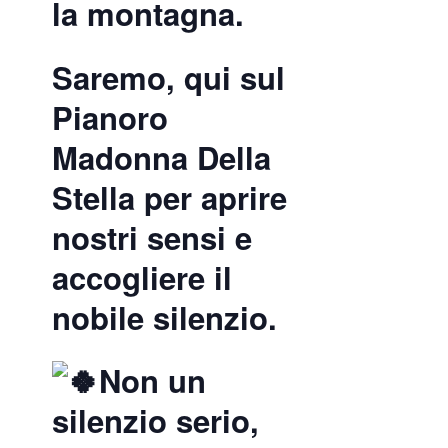
la montagna.
Saremo, qui sul
Pianoro
Madonna Della
Stella per aprire
nostri sensi e
accogliere il
nobile silenzio.
Non un
silenzio serio,