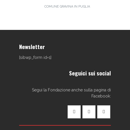
COMUNE GRAVINA IN PUGLIA
Newsletter
[sibwp_form id=1]
Seguici sui social
Segui la Fondazione anche sulla pagina di
Facebook: