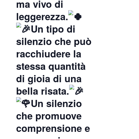
ma vivo di
leggerezza.
Un tipo di
silenzio che può
racchiudere la
stessa quantità
di gioia di una
bella risata.
Un silenzio
che promuove
comprensione e