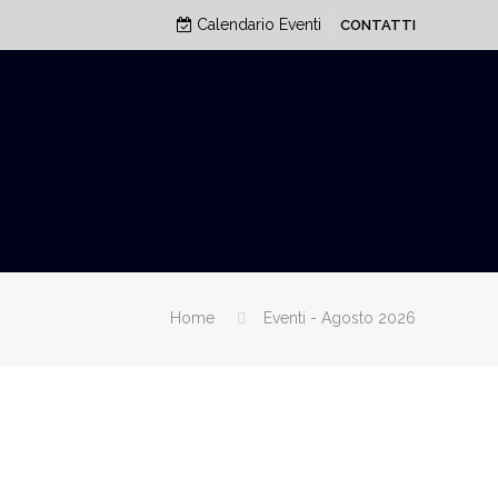
Calendario Eventi
CONTATTI
Home
Eventi - Agosto 2026