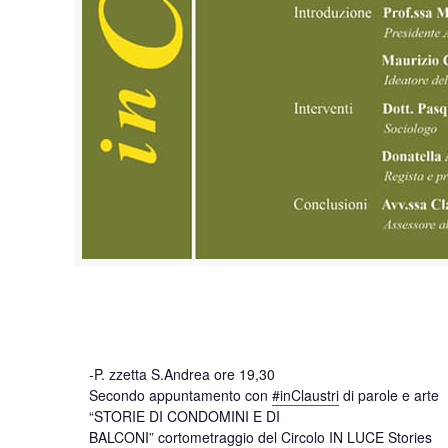
-P. zzetta S.Andrea ore 19,30
Secondo appuntamento con
#inClaustri
di parole e arte
“STORIE DI CONDOMINI E DI
BALCONI” cortometraggio del Circolo IN LUCE Stories