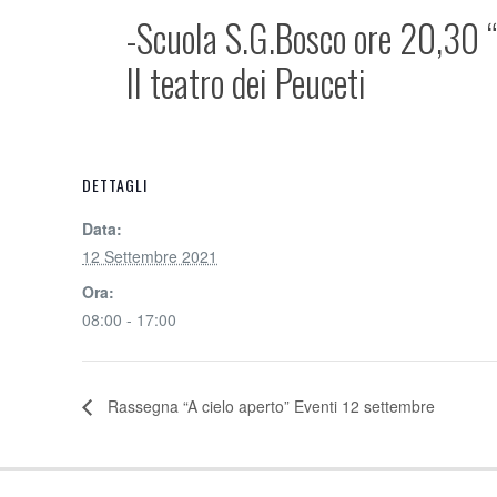
-Scuola S.G.Bosco ore 20,30 “U
Il teatro dei Peuceti
DETTAGLI
Data:
12 Settembre 2021
Ora:
08:00 - 17:00
Rassegna “A cielo aperto” Eventi 12 settembre