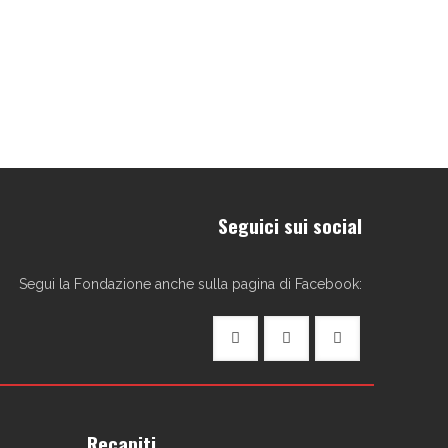
Seguici sui social
Segui la Fondazione anche sulla pagina di Facebook:
Recapiti