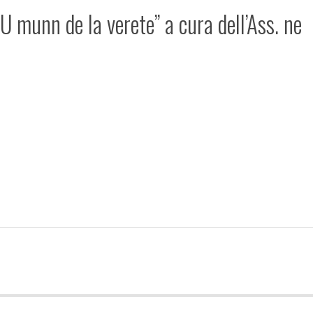
 munn de la verete” a cura dell’Ass. ne