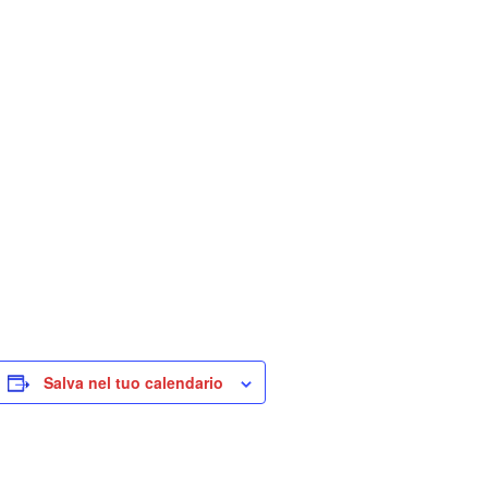
Salva nel tuo calendario