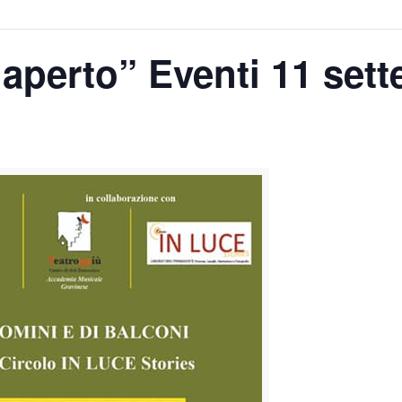
aperto” Eventi 11 set