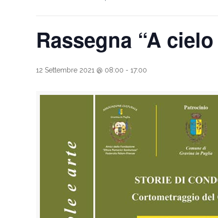
Rassegna “A cielo 
12 Settembre 2021 @ 08:00
-
17:00