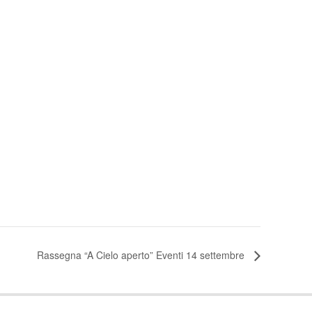
Rassegna “A Cielo aperto” Eventi 14 settembre