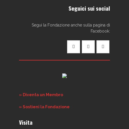
Seguici sui social
Segui la Fondazione anche sulla pagina di
Facebook:
» Diventa un Membro
» Sostieni la Fondazione
Visita