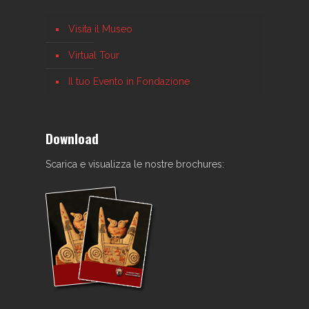
Visita il Museo
Virtual Tour
Il tuo Evento in Fondazione
Download
Scarica e visualizza le nostre brochures: