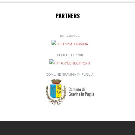
PARTNERS
IAT GRAVINA
BENEDETTO XIII
COMUNE GRAVINA IN PUGLIA