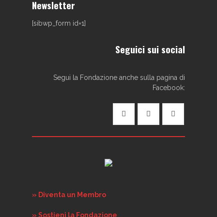
Newsletter
[sibwp_form id=1]
Seguici sui social
Segui la Fondazione anche sulla pagina di
Facebook:
» Diventa un Membro
» Sostieni la Fondazione