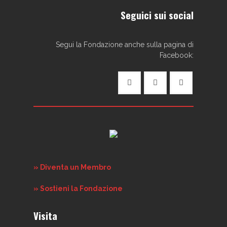
Seguici sui social
Segui la Fondazione anche sulla pagina di
Facebook:
» Diventa un Membro
» Sostieni la Fondazione
Visita