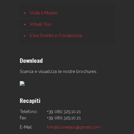
Visita il Museo
Virtual Tour
Il tuo Evento in Fondazione
Download
Scarica e visualizza le nostre brochures:
Recapiti
Telefono:
+39 080.325.10.21
Fax:
+39 080.325.10.21
E-Mail:
fondazioneeps@gmail.com