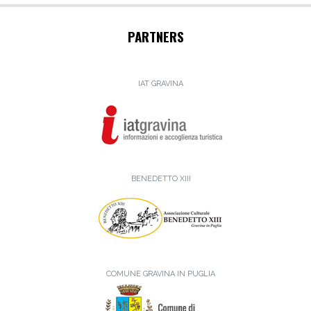
PARTNERS
IAT GRAVINA
BENEDETTO XIII
COMUNE GRAVINA IN PUGLIA