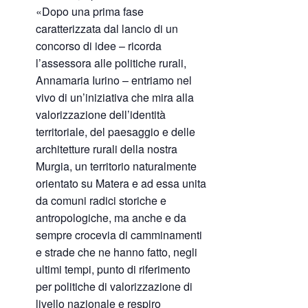
«Dopo una prima fase
caratterizzata dal lancio di un
concorso di idee – ricorda
l’assessora alle politiche rurali,
Annamaria Iurino – entriamo nel
vivo di un’iniziativa che mira alla
valorizzazione dell’identità
territoriale, del paesaggio e delle
architetture rurali della nostra
Murgia, un territorio naturalmente
orientato su Matera e ad essa unita
da comuni radici storiche e
antropologiche, ma anche e da
sempre crocevia di camminamenti
e strade che ne hanno fatto, negli
ultimi tempi, punto di riferimento
per politiche di valorizzazione di
livello nazionale e respiro