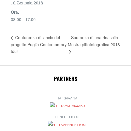
10 Gennaio 2018
Ora:
08:00 - 17:00
Speranza di una rinascita-
Conferenza di lancio del
progetto Puglia Contemporary
Mostra pittofotografica 2018
tour
PARTNERS
IAT GRAVINA
BENEDETTO XIII