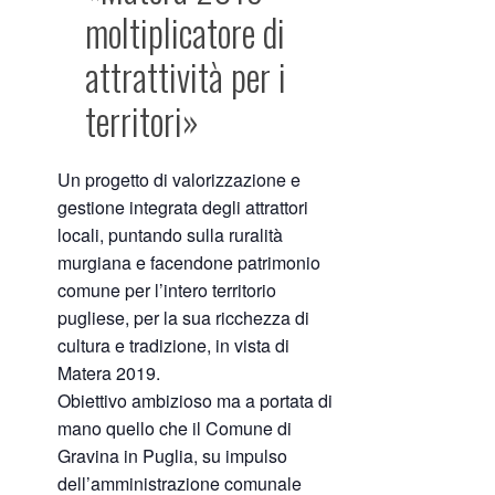
moltiplicatore di
attrattività per i
territori»
Un progetto di valorizzazione e
gestione integrata degli attrattori
locali, puntando sulla ruralità
murgiana e facendone patrimonio
comune per l’intero territorio
pugliese, per la sua ricchezza di
cultura e tradizione, in vista di
Matera 2019.
Obiettivo ambizioso ma a portata di
mano quello che il Comune di
Gravina in Puglia, su impulso
dell’amministrazione comunale