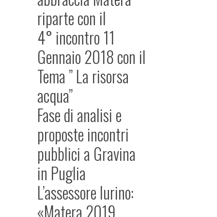
riparte con il
4° incontro 11
Gennaio 2018 con il
Tema ” La risorsa
acqua”
Fase di analisi e
proposte incontri
pubblici a Gravina
in Puglia
L’assessore Iurino:
«Matera 2019