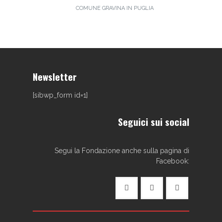
COMUNE GRAVINA IN PUGLIA
Newsletter
[sibwp_form id=1]
Seguici sui social
Segui la Fondazione anche sulla pagina di
Facebook: