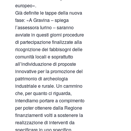
europeo».
Già definite le tappe della nuova
fase: «A Gravina – spiega
l’assessora Iurino – saranno
avviate in questi giorni procedure
di partecipazione finalizzate alla
ricognizione dei fabbisogni delle
comunità locali e soprattutto
all’individuazione di proposte
innovative per la promozione del
patrimonio di archeologia
industriale e rurale. Un cammino
che, per quanto ci riguarda,
intendiamo portare a compimento
per poter ottenere dalla Regione
finanziamenti volti a sostenere la
realizzazione di interventi da
specificare in uno specifico