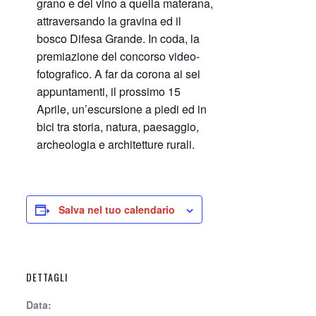
grano e del vino a quella materana,
attraversando la gravina ed il
bosco Difesa Grande. In coda, la
premiazione del concorso video-
fotografico. A far da corona ai sei
appuntamenti, il prossimo 15
Aprile, un’escursione a piedi ed in
bici tra storia, natura, paesaggio,
archeologia e architetture rurali.
Salva nel tuo calendario
DETTAGLI
Data: