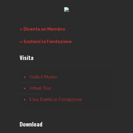
» Diventa un Membro
» Sostieni la Fondazione
Visita
Visita il Museo
Virtual Tour
Il tuo Evento in Fondazione
Download