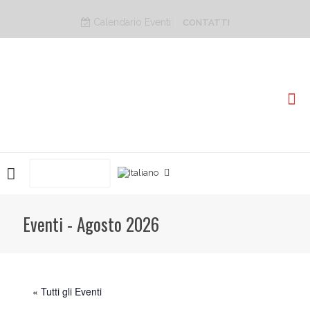
Calendario Eventi
CONTATTI
PRENOTA ORA
Eventi - Agosto 2026
« Tutti gli Eventi