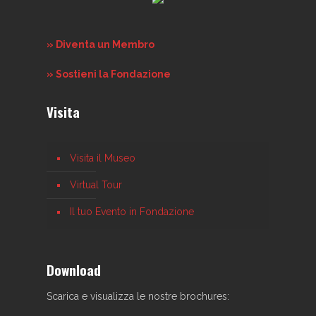
» Diventa un Membro
» Sostieni la Fondazione
Visita
Visita il Museo
Virtual Tour
Il tuo Evento in Fondazione
Download
Scarica e visualizza le nostre brochures: