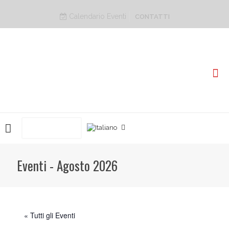
Calendario Eventi
CONTATTI
PRENOTA ORA
Eventi - Agosto 2026
« Tutti gli Eventi