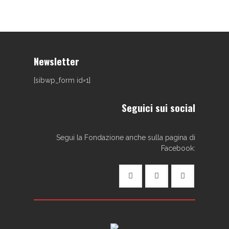
Newsletter
[sibwp_form id=1]
Seguici sui social
Segui la Fondazione anche sulla pagina di
Facebook: