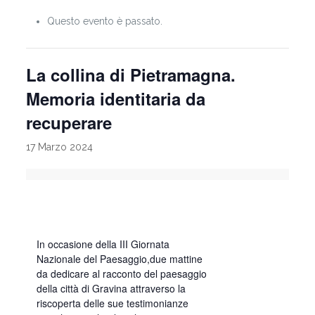
Questo evento è passato.
La collina di Pietramagna.
Memoria identitaria da
recuperare
17 Marzo 2024
In occasione della III Giornata
Nazionale del Paesaggio,due mattine
da dedicare al racconto del paesaggio
della città di Gravina attraverso la
riscoperta delle sue testimonianze