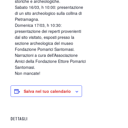
storiche e archeologiche.
Sabato 16/03, h 10:00: presentazione
di un sito archeologico sulla collina di
Pietramagna.
Domenica 17/03, h 10:30:
presentazione dei reperti provenienti
dal sito visitato, esposti presso la
sezione archeologica del museo
Fondazione Pomarici Santomasi.
Narrazioni a cura dell’Associazione
Amici della Fondazione Ettore Pomarici
Santomasi.
Non mancate!
Salva nel tuo calendario
DETTAGLI