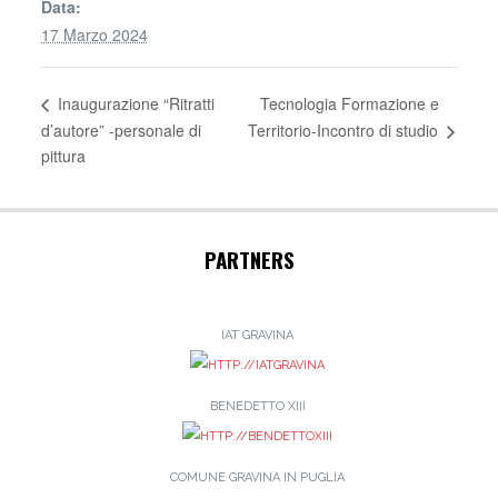
Data:
17 Marzo 2024
Tecnologia Formazione e
Inaugurazione “Ritratti
d’autore” -personale di
Territorio-Incontro di studio
pittura
PARTNERS
IAT GRAVINA
BENEDETTO XIII
COMUNE GRAVINA IN PUGLIA