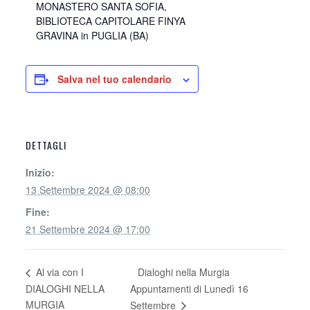
MONASTERO SANTA SOFIA,
BIBLIOTECA CAPITOLARE FINYA
GRAVINA in PUGLIA (BA)
Salva nel tuo calendario
DETTAGLI
Inizio:
13 Settembre 2024 @ 08:00
Fine:
21 Settembre 2024 @ 17:00
Dialoghi nella Murgia
Al via con I
DIALOGHI NELLA
Appuntamenti di Lunedì 16
MURGIA
Settembre