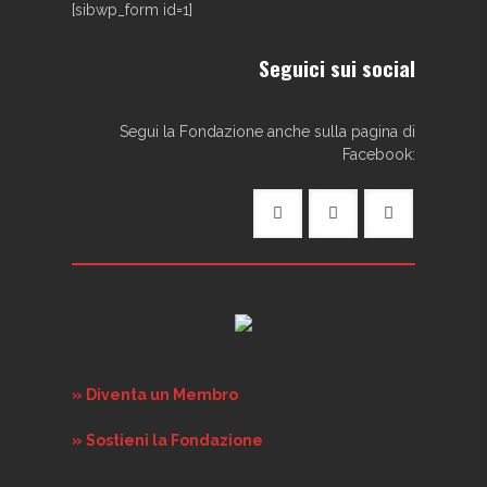
[sibwp_form id=1]
Seguici sui social
Segui la Fondazione anche sulla pagina di
Facebook:
» Diventa un Membro
» Sostieni la Fondazione