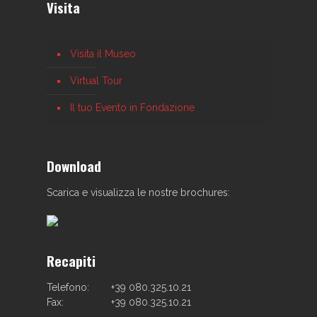
Visita
Visita il Museo
Virtual Tour
Il tuo Evento in Fondazione
Download
Scarica e visualizza le nostre brochures:
Recapiti
Telefono:
+39 080.325.10.21
Fax:
+39 080.325.10.21