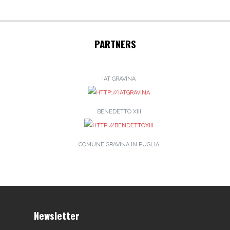
PARTNERS
IAT GRAVINA
BENEDETTO XIII
COMUNE GRAVINA IN PUGLIA
Newsletter