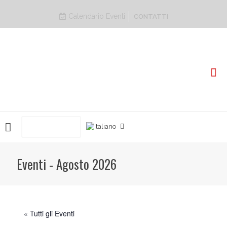
Calendario Eventi
CONTATTI
PRENOTA ORA
Eventi - Agosto 2026
« Tutti gli Eventi