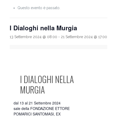
Questo evento è passato.
I Dialoghi nella Murgia
13 Settembre 2024 @ 08:00
-
21 Settembre 2024 @ 17:00
I DIALOGHI NELLA
MURGIA
dal 13 al 21 Settembre 2024
sale della FONDAZIONE ETTORE
POMARICI SANTOMASI, EX