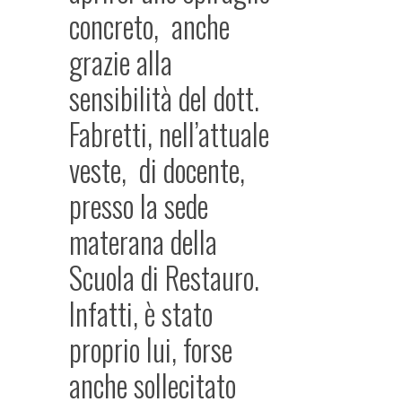
concreto, anche
grazie alla
sensibilità del dott.
Fabretti, nell’attuale
veste, di docente,
presso la sede
materana della
Scuola di Restauro.
Infatti, è stato
proprio lui, forse
anche sollecitato