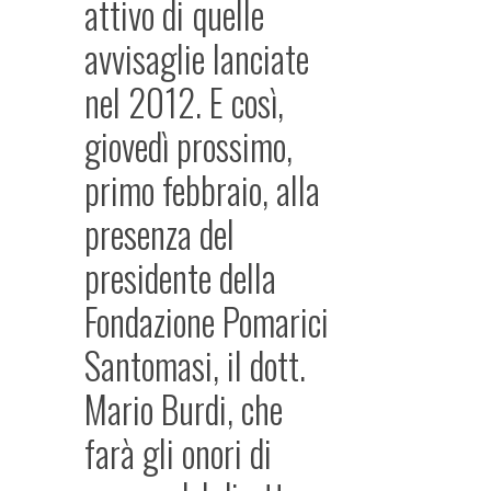
attivo di quelle
avvisaglie lanciate
nel 2012. E così,
giovedì prossimo,
primo febbraio, alla
presenza del
presidente della
Fondazione Pomarici
Santomasi, il dott.
Mario Burdi, che
farà gli onori di