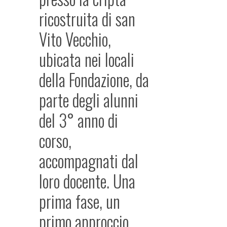
ricostruita di san
Vito Vecchio,
ubicata nei locali
della Fondazione, da
parte degli alunni
del 3° anno di
corso,
accompagnati dal
loro docente. Una
prima fase, un
primo approccio,