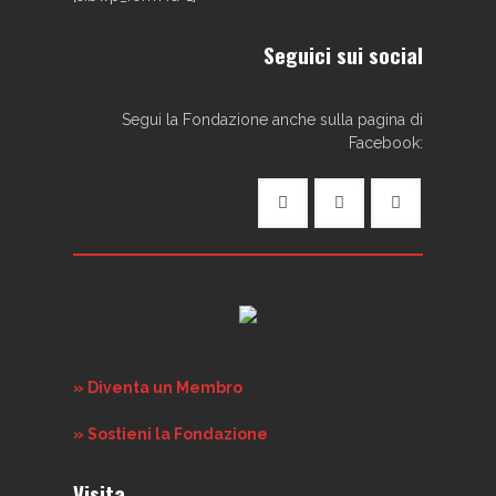
Seguici sui social
Segui la Fondazione anche sulla pagina di
Facebook:
» Diventa un Membro
» Sostieni la Fondazione
Visita