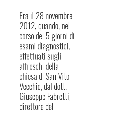
Era il 28 novembre
2012, quando, nel
corso dei 5 giorni di
esami diagnostici,
effettuati sugli
affreschi della
chiesa di San Vito
Vecchio, dal dott.
Giuseppe Fabretti,
direttore del