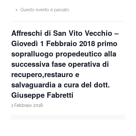
Questo evento è passato.
Affreschi di San Vito Vecchio –
Giovedì 1 Febbraio 2018 primo
sopralluogo propedeutico alla
successiva fase operativa di
recupero,restauro e
salvaguardia a cura del dott.
Giuseppe Fabretti
1 Febbraio 2018