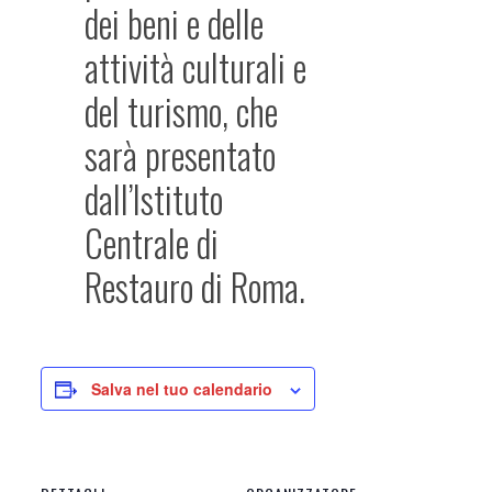
dei beni e delle
attività culturali e
del turismo, che
sarà presentato
dall’Istituto
Centrale di
Restauro di Roma.
Salva nel tuo calendario