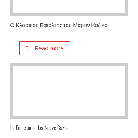
Ο Κλασικός Εφιάλτης του Μάρτιν Καζίνο
Read more
La Emoción de los Nueve Cazas