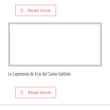
Read more
La Experiencia de Azar del Casino Goldzino
Read more