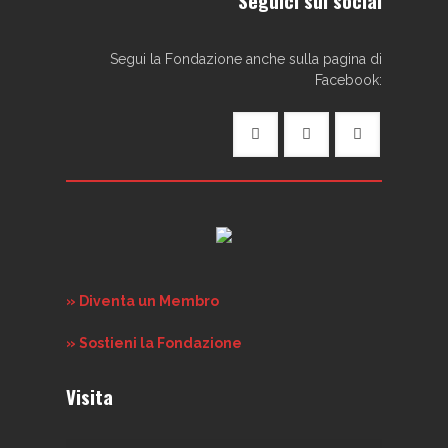
Segui la Fondazione anche sulla pagina di
Facebook:
» Diventa un Membro
» Sostieni la Fondazione
Visita