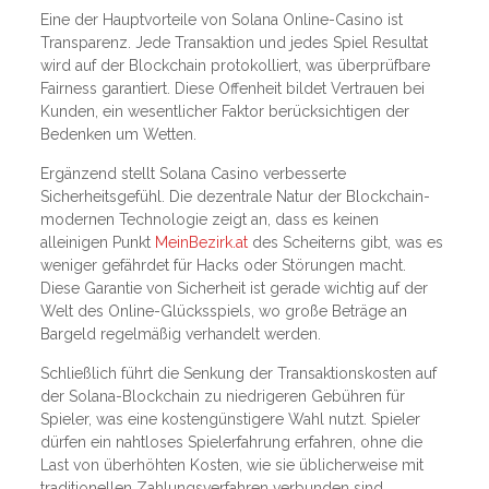
Eine der Hauptvorteile von Solana Online-Casino ist
Transparenz. Jede Transaktion und jedes Spiel Resultat
wird auf der Blockchain protokolliert, was überprüfbare
Fairness garantiert. Diese Offenheit bildet Vertrauen bei
Kunden, ein wesentlicher Faktor berücksichtigen der
Bedenken um Wetten.
Ergänzend stellt Solana Casino verbesserte
Sicherheitsgefühl. Die dezentrale Natur der Blockchain-
modernen Technologie zeigt an, dass es keinen
alleinigen Punkt
MeinBezirk.at
des Scheiterns gibt, was es
weniger gefährdet für Hacks oder Störungen macht.
Diese Garantie von Sicherheit ist gerade wichtig auf der
Welt des Online-Glücksspiels, wo große Beträge an
Bargeld regelmäßig verhandelt werden.
Schließlich führt die Senkung der Transaktionskosten auf
der Solana-Blockchain zu niedrigeren Gebühren für
Spieler, was eine kostengünstigere Wahl nutzt. Spieler
dürfen ein nahtloses Spielerfahrung erfahren, ohne die
Last von überhöhten Kosten, wie sie üblicherweise mit
traditionellen Zahlungsverfahren verbunden sind.