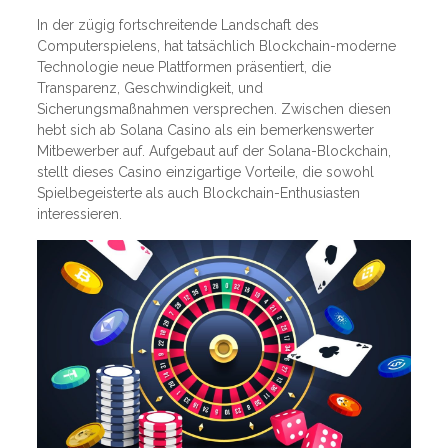
In der zügig fortschreitende Landschaft des
Computerspielens, hat tatsächlich Blockchain-moderne
Technologie neue Plattformen präsentiert, die
Transparenz, Geschwindigkeit, und
Sicherungsmaßnahmen versprechen. Zwischen diesen
hebt sich ab Solana Casino als ein bemerkenswerter
Mitbewerber auf. Aufgebaut auf der Solana-Blockchain,
stellt dieses Casino einzigartige Vorteile, die sowohl
Spielbegeisterte als auch Blockchain-Enthusiasten
interessieren.