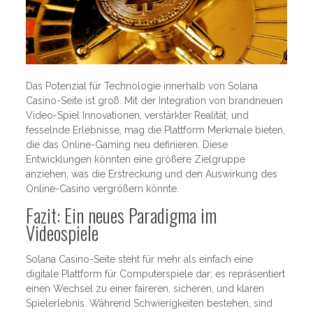
Das Potenzial für Technologie innerhalb von Solana
Casino-Seite ist groß. Mit der Integration von brandneuen
Video-Spiel Innovationen, verstärkter Realität, und
fesselnde Erlebnisse, mag die Plattform Merkmale bieten,
die das Online-Gaming neu definieren. Diese
Entwicklungen könnten eine größere Zielgruppe
anziehen, was die Erstreckung und den Auswirkung des
Online-Casino vergrößern könnte.
Fazit: Ein neues Paradigma im
Videospiele
Solana Casino-Seite steht für mehr als einfach eine
digitale Plattform für Computerspiele dar; es repräsentiert
einen Wechsel zu einer faireren, sicheren, und klaren
Spielerlebnis. Während Schwierigkeiten bestehen, sind