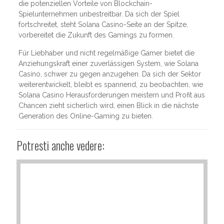
die potenziellen Vorteile von Blockchain-
Spielunternehmen unbestreitbar. Da sich der Spiel
fortschreitet, steht Solana Casino-Seite an der Spitze,
vorbereitet die Zukunft des Gamings zu formen.
Für Liebhaber und nicht regelmäßige Gamer bietet die
Anziehungskraft einer zuverlässigen System, wie Solana
Casino, schwer zu gegen anzugehen. Da sich der Sektor
weiterentwickelt, bleibt es spannend, zu beobachten, wie
Solana Casino Herausforderungen meistern und Profit aus
Chancen zieht sicherlich wird, einen Blick in die nächste
Generation des Online-Gaming zu bieten.
Potresti anche vedere: