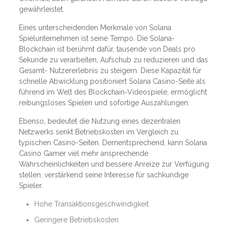
gewährleistet.
Eines unterscheidenden Merkmale von Solana
Spielunternehmen ist seine Tempo. Die Solana-
Blockchain ist berühmt dafür, tausende von Deals pro
Sekunde zu verarbeiten, Aufschub zu reduzieren und das
Gesamt- Nutzererlebnis zu steigern. Diese Kapazität für
schnelle Abwicklung positioniert Solana Casino-Seite als
führend im Welt des Blockchain-Videospiele, ermöglicht
reibungsloses Spielen und sofortige Auszahlungen.
Ebenso, bedeutet die Nutzung eines dezentralen
Netzwerks senkt Betriebskosten im Vergleich zu
typischen Casino-Seiten. Dementsprechend, kann Solana
Casino Gamer viel mehr ansprechende
Wahrscheinlichkeiten und bessere Anreize zur Verfügung
stellen, verstärkend seine Interesse für sachkundige
Spieler.
Hohe Transaktionsgeschwindigkeit
Geringere Betriebskosten