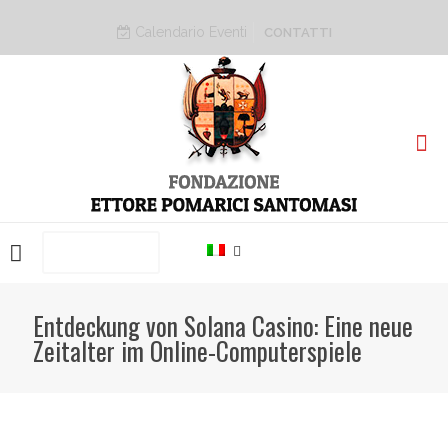
Calendario Eventi
CONTATTI
PRENOTA ORA
Entdeckung von Solana Casino: Eine neue
Zeitalter im Online-Computerspiele