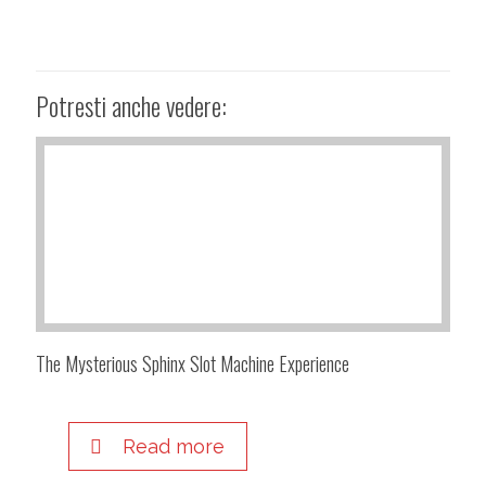
Potresti anche vedere:
The Mysterious Sphinx Slot Machine Experience
Read more