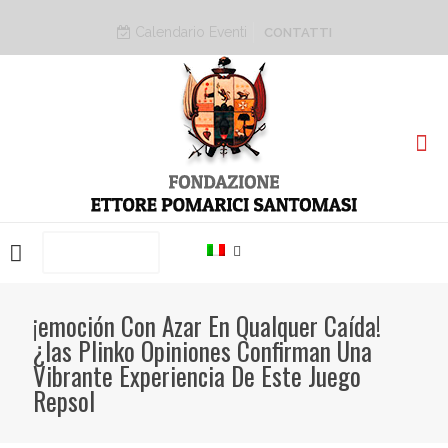
Calendario Eventi
CONTATTI
PRENOTA ORA
¡emoción Con Azar En Qualquer Caída!
¿las Plinko Opiniones Confirman Una
Vibrante Experiencia De Este Juego
Repsol