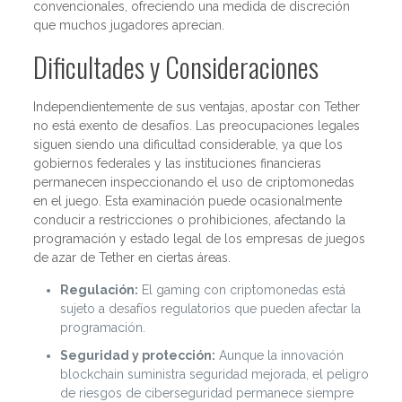
convencionales, ofreciendo una medida de discreción
que muchos jugadores aprecian.
Dificultades y Consideraciones
Independientemente de sus ventajas, apostar con Tether
no está exento de desafíos. Las preocupaciones legales
siguen siendo una dificultad considerable, ya que los
gobiernos federales y las instituciones financieras
permanecen inspeccionando el uso de criptomonedas
en el juego. Esta examinación puede ocasionalmente
conducir a restricciones o prohibiciones, afectando la
programación y estado legal de los empresas de juegos
de azar de Tether en ciertas áreas.
Regulación:
El gaming con criptomonedas está
sujeto a desafíos regulatorios que pueden afectar la
programación.
Seguridad y protección:
Aunque la innovación
blockchain suministra seguridad mejorada, el peligro
de riesgos de ciberseguridad permanece siempre