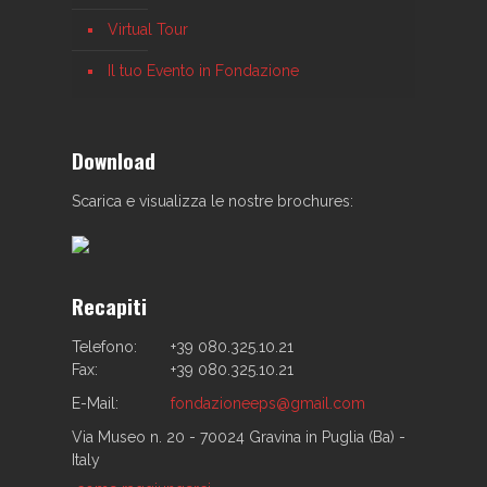
Virtual Tour
Il tuo Evento in Fondazione
Download
Scarica e visualizza le nostre brochures:
Recapiti
Telefono:
+39 080.325.10.21
Fax:
+39 080.325.10.21
E-Mail:
fondazioneeps@gmail.com
Via Museo n. 20 - 70024 Gravina in Puglia (Ba) -
Italy