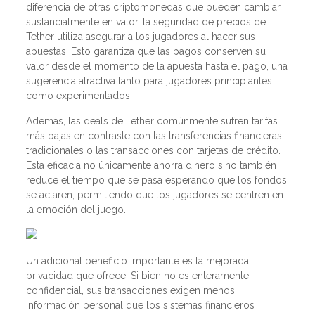
diferencia de otras criptomonedas que pueden cambiar
sustancialmente en valor, la seguridad de precios de
Tether utiliza asegurar a los jugadores al hacer sus
apuestas. Esto garantiza que las pagos conserven su
valor desde el momento de la apuesta hasta el pago, una
sugerencia atractiva tanto para jugadores principiantes
como experimentados.
Además, las deals de Tether comúnmente sufren tarifas
más bajas en contraste con las transferencias financieras
tradicionales o las transacciones con tarjetas de crédito.
Esta eficacia no únicamente ahorra dinero sino también
reduce el tiempo que se pasa esperando que los fondos
se aclaren, permitiendo que los jugadores se centren en
la emoción del juego.
Un adicional beneficio importante es la mejorada
privacidad que ofrece. Si bien no es enteramente
confidencial, sus transacciones exigen menos
información personal que los sistemas financieros