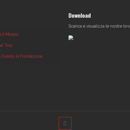
Download
Scarica e visualizza le nostre br
ta il Museo
ual Tour
uo Evento in Fondazione