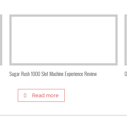
Sugar Rush 1000 Slot Machine Experience Review
D
Read more