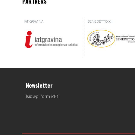
PARTNERS
IAT GRAVINA
BENEDETTO XIII
Newsletter
[sibwp_form id=1]