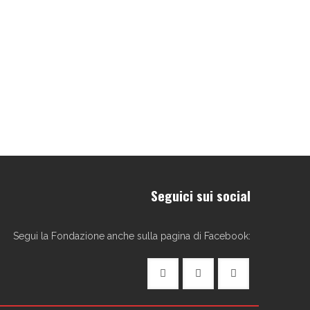
Seguici sui social
Segui la Fondazione anche sulla pagina di Facebook: