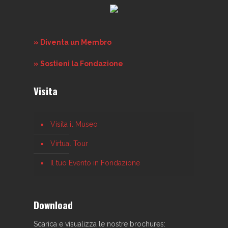
» Diventa un Membro
» Sostieni la Fondazione
Visita
Visita il Museo
Virtual Tour
Il tuo Evento in Fondazione
Download
Scarica e visualizza le nostre brochures: