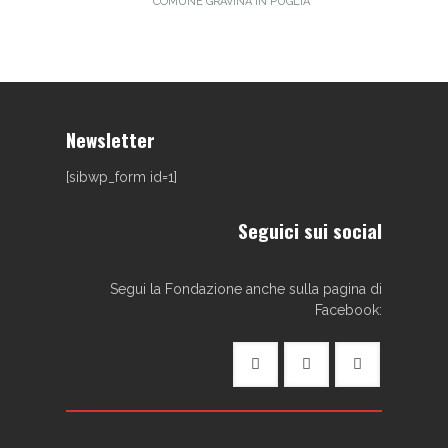
COMUNE GRAVINA IN PUGLIA
Newsletter
[sibwp_form id=1]
Seguici sui social
Segui la Fondazione anche sulla pagina di
Facebook: