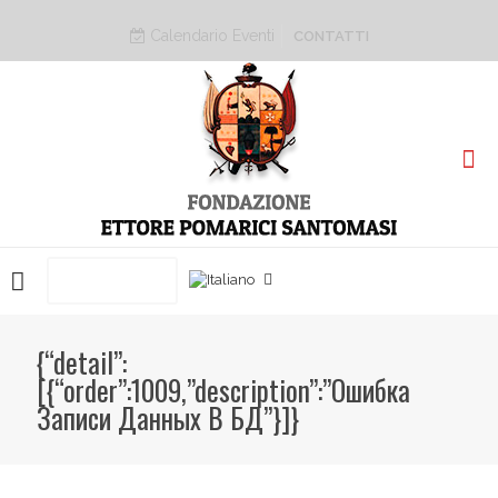
Calendario Eventi
CONTATTI
PRENOTA ORA
{“detail”:
[{“order”:1009,”description”:”Ошибка
Записи Данных В БД”}]}