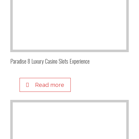
Paradise 8 Luxury Casino Slots Experience
Read more