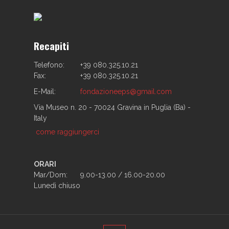
Recapiti
Telefono:
+39 080.325.10.21
Fax:
+39 080.325.10.21
E-Mail:
fondazioneeps@gmail.com
Via Museo n. 20 - 70024 Gravina in Puglia (Ba) -
Italy
come raggiungerci
ORARI
Mar/Dom:
9.00-13.00 / 16.00-20.00
Lunedì chiuso