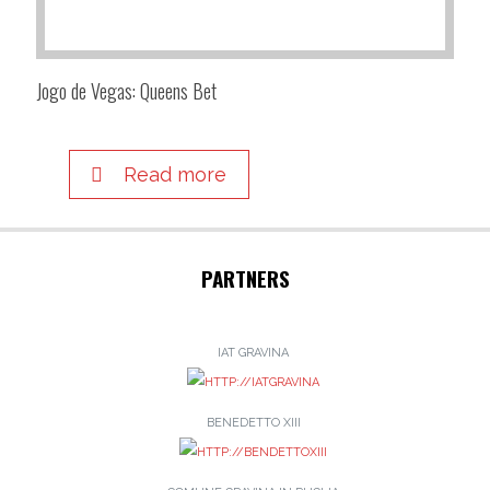
Jogo de Vegas: Queens Bet
Read more
PARTNERS
IAT GRAVINA
BENEDETTO XIII