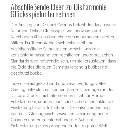
Abschließende Ideen zu Disharmonie
Glücksspielunternehmen
Der Anstieg von Discord Casinos betont die dynamische
Natur von Online Glücksspiel, wo Innovation und
Nachbarschaft sich überschneiden in bemerkenswerten
Mitteln. Da Technologien sich entwickelt und
gesellschaftliche Standards entwickeln, wird die
konstante Anpassung von rechtlichen und moralischen
Standards wird notwendig sein, um sicherzustellen, dass
die Erde des digitalen Gamings lebendig bleibt und
geschützt bleibt.
Indem sie aufgeklärt sind und verantwortungsvolles
Gaming unterstützen, können Gamer hinzufügen, in der
Discord Glücksspielunternehmen nicht nur Home-
Entertainment, sondern auch eine sichere und inklusive
Einstellung für alle Teilnehmer. Der entscheidend liegt
darin das Gleichgewicht zwischen Umarmung neuer
Chancen und Aufrechterhaltung der Aufsicht,
Sicherstellung eines prosperierenden digitalen Wett-