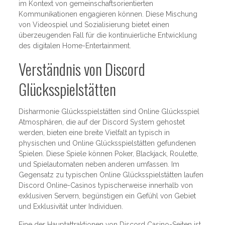
im Kontext von gemeinschaftsorientierten
Kommunikationen engagieren können. Diese Mischung
von Videospiel und Sozialisierung bietet einen
überzeugenden Fall für die kontinuierliche Entwicklung
des digitalen Home-Entertainment.
Verständnis von Discord
Glücksspielstätten
Disharmonie Glücksspielstätten sind Online Glücksspiel
Atmosphären, die auf der Discord System gehostet
werden, bieten eine breite Vielfalt an typisch in
physischen und Online Glücksspielstätten gefundenen
Spielen. Diese Spiele können Poker, Blackjack, Roulette,
und Spielautomaten neben anderen umfassen. Im
Gegensatz zu typischen Online Glücksspielstätten laufen
Discord Online-Casinos typischerweise innerhalb von
exklusiven Servern, begünstigen ein Gefühl von Gebiet
und Exklusivität unter Individuen.
Eine der Hauptattraktionen von Discord Casino-Seiten ist