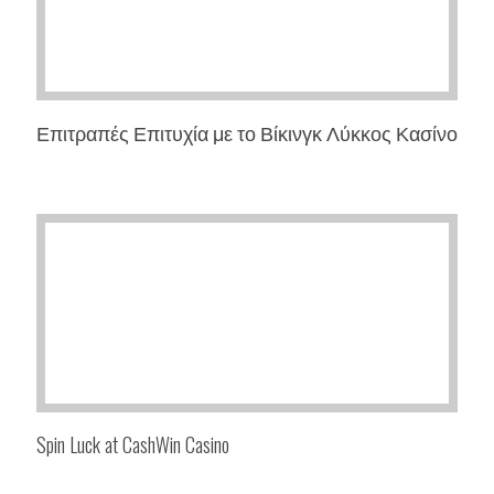
Επιτραπές Επιτυχία με το Βίκινγκ Λύκκος Κασίνο
Spin Luck at CashWin Casino