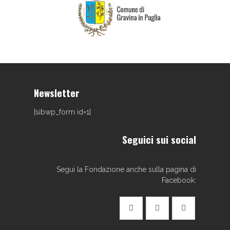
Newsletter
[sibwp_form id=1]
Seguici sui social
Segui la Fondazione anche sulla pagina di
Facebook: