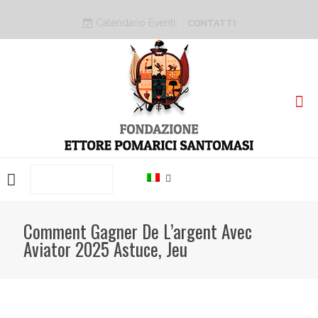
Calendario Eventi
CONTATTI
PRENOTA ORA
Comment Gagner De L’argent Avec
Aviator 2025 Astuce, Jeu