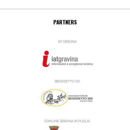
PARTNERS
IAT GRAVINA
BENEDETTO XIII
COMUNE GRAVINA IN PUGLIA