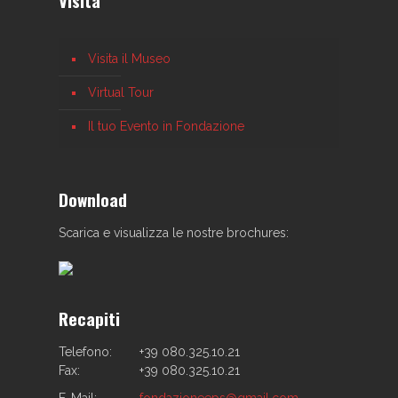
Visita
Visita il Museo
Virtual Tour
Il tuo Evento in Fondazione
Download
Scarica e visualizza le nostre brochures:
Recapiti
Telefono:
+39 080.325.10.21
Fax:
+39 080.325.10.21