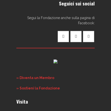
Seguici sui social
Segui la Fondazione anche sulla pagina di
Facebook:
» Diventa un Membro
» Sostieni la Fondazione
Visita