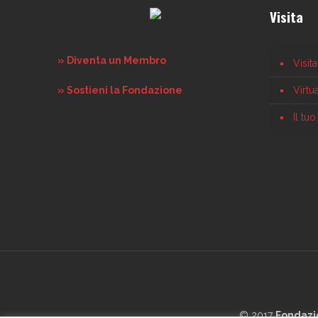
Visita
» Diventa un Membro
Visit
» Sostieni la Fondazione
Virtu
Il tu
© 2017
Fondazi