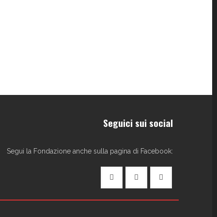
Seguici sui social
Segui la Fondazione anche sulla pagina di Facebook: