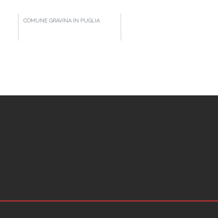
COMUNE GRAVINA IN PUGLIA