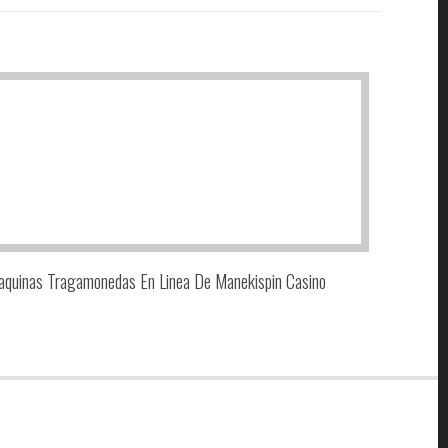
quinas Tragamonedas En Linea De Manekispin Casino