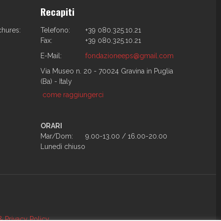
Recapiti
chures:
Telefono:
+39 080.325.10.21
Fax:
+39 080.325.10.21
E-Mail:
fondazioneeps@gmail.com
Via Museo n. 20 - 70024 Gravina in Puglia
(Ba) - Italy
come raggiungerci
ORARI
Mar/Dom:
9.00-13.00 / 16.00-20.00
Lunedì chiuso
 Privacy Policy