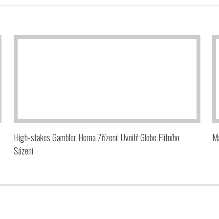
High-stakes Gambler Herna Zřízení: Uvnitř Globe Elitního
Ma
Sázení