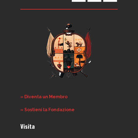
» Diventa un Membro
» Sostieni la Fondazione
Visita