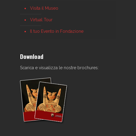
Visita il Museo
Virtual Tour
Il tuo Evento in Fondazione
Download
Scarica e visualizza le nostre brochures: