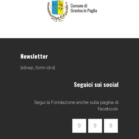
Newsletter
[sibwp_form id=1]
Seguici sui social
Segui la Fondazione anche sulla pagina di
Facebook: