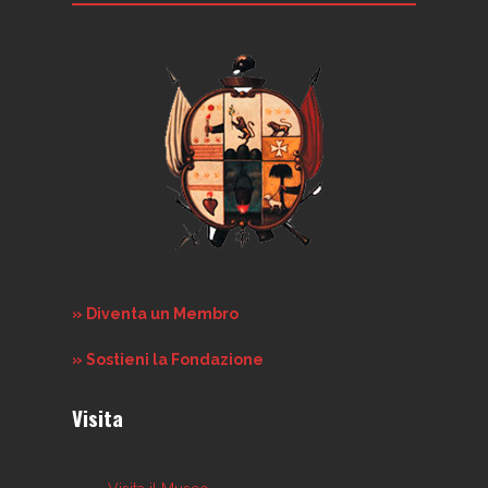
» Diventa un Membro
» Sostieni la Fondazione
Visita