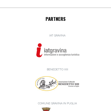
PARTNERS
IAT GRAVINA
BENEDETTO XIII
COMUNE GRAVINA IN PUGLIA