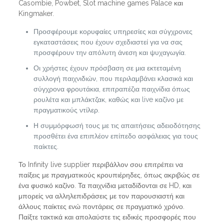
Casombie, Powbet, Slot machine games Palace και
Kingmaker.
Προσφέρουμε κορυφαίες υπηρεσίες και σύγχρονες
εγκαταστάσεις που έχουν σχεδιαστεί για να σας
προσφέρουν την απόλυτη άνεση και ψυχαγωγία.
Οι χρήστες έχουν πρόσβαση σε μια εκτεταμένη
συλλογή παιχνιδιών, που περιλαμβάνει κλασικά και
σύγχρονα φρουτάκια, επιτραπέζια παιχνίδια όπως
ρουλέτα και μπλάκτζακ, καθώς και live καζίνο με
πραγματικούς ντίλερ.
Η συμμόρφωσή τους με τις απαιτήσεις αδειοδότησης
προσθέτει ένα επιπλέον επίπεδο ασφάλειας για τους
παίκτες.
Το Infinity live supplier περιβάλλον σου επιτρέπει να
παίξεις με πραγματικούς κρουπιέρηδες, όπως ακριβώς σε
ένα φυσικό καζίνο. Τα παιχνίδια μεταδίδονται σε HD, και
μπορείς να αλληλεπιδράσεις με τον παρουσιαστή και
άλλους παίκτες ενώ ποντάρεις σε πραγματικό χρόνο.
Παίξτε τακτικά και απολαύστε τις ειδικές προσφορές που