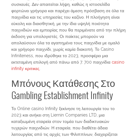
συσκευές. Δεν απαιτείται λήψη, καθώς η ιστοσελίδα
φορτώνει γρήγορα και παρέχει άμεση πρόσβαση σε όλα τα
παιχνίδια και τις υπηρεσίες του καζίνο. Η πλοήγηση είναι
εύκολη και διαισθητική, με την ίδια υψηλή ποιότητα
παιχνιδιών και εμπειρίας που θα περιμένατε από την πλήρη
έκδοση για υπολογιστές. Οι παίκτες μπορούν να
απολαύσουν όλα τα αγαπημένα τους παιχνίδια με ομαλό
και γρήγορο παιχνίδι, χωρίς καμία διακοπή. Το Casino
Infiniteness, που ιδρύθηκε το 2023, προσφέρει μια
εκτεταμένη επιλογή από πάνω από 7. 700 παιχνίδια
casino
infinity κριτικες
.
Μπόνους Κατάθεσης Στο
Gambling Establishment Infinity
Το Online casino Infinity ξεκίνησε τη λειτουργία του το
2023 και ανήκει στη Liernin Companies LTD, μια
καταξιωμένη εταιρεία στον τομέα των διαδικτυακών
τυχερών παιχνιδιών. Η εταιρεία, που διαθέτει άδεια
λειτουργίας από τις αρχές των Φιλιππίνων, διαχειρίζεται