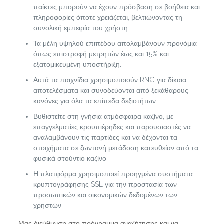
παίκτες μπορούν να έχουν πρόσβαση σε βοήθεια και
πληροφορίες όποτε χρειάζεται, βελτιώνοντας τη
συνολική εμπειρία του χρήστη.
Τα μέλη υψηλού επιπέδου απολαμβάνουν προνόμια
όπως επιστροφή μετρητών έως και 15% και
εξατομικευμένη υποστήριξη.
Αυτά τα παιχνίδια χρησιμοποιούν RNG για δίκαια
αποτελέσματα και συνοδεύονται από ξεκάθαρους
κανόνες για όλα τα επίπεδα δεξιοτήτων.
Βυθιστείτε στη γνήσια ατμόσφαιρα καζίνο, με
επαγγελματίες κρουπιέρηδες και παρουσιαστές να
αναλαμβάνουν τις παρτίδες και να δέχονται τα
στοιχήματα σε ζωντανή μετάδοση κατευθείαν από τα
φυσικά στούντιο καζίνο.
Η πλατφόρμα χρησιμοποιεί προηγμένα συστήματα
κρυπτογράφησης SSL για την προστασία των
προσωπικών και οικονομικών δεδομένων των
χρηστών.
Μας διεύθυνση στο πρόγραμμα αναζήτησης και να