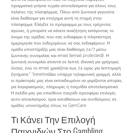
πραγματικά γνήσια τυχαία αποτελέσματα για όλους τους
πελάτες της πλατφόρμας. Πάνω από ζωντανά γεγονότα
είναι διαθέσιμα για στοίχημα αυτή τη στιγμή στην
πλατφόρμα. Ελέγξτε το πρόγραμμα με τους τρέχοντες
αγώνες, ή μπορείτε να κάνετε αναζήτηση εισάγοντας το
όνομα της ομάδας που σας ενδιαφέρει ή πλησιέστερη
ημερομηνία που ενδεχομένως να σας ενδιαφέρουν. Η
ομάδα υποστήριξής μας είναι διαθέσιμη 24/7 μέσω
ζωντανής συνομιλίας και email ([email protected]). Η
ζωντανή συνομιλία απαντά σε λεπτά, ιδανική για γρήγορες
λύσεις, ενώ το email χρειάζεται έως 24 ώρες για λεπτομερή
ζητήματα.” “[newline]Δεν υπάρχει τηλεφωνική γραμμή, αλλά
οι πράκτορές μας είναι εκπαιδευμένοι να χειρίζονται απορίες
για λογαριασμούς, πληρωμές ή παιχνίδια αποτελεσματικά.
Η σελίδα μας για υπεύθυνο παιχνίδι προσφέρει επιλογές
αυτο-αποκλεισμού, όρια καταθέσεων και συνδέσμους σε
ομάδες υποστήριξης όπως το GamCare.
Τι Κάνει Την Επιλογή
Παιχνιδιών Στο Gambling