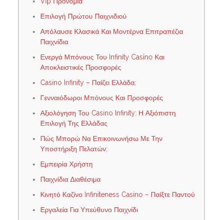
Vip Προνόμια
Επιλογή Πρώτου Παιχνιδιού
Απόλαυσε Κλασικά Και Μοντέρνα Επιτραπέζια
Παιχνίδια
Ενεργά Μπόνους Του Infinity Casino Και
Αποκλειστικές Προσφορές
Casino Infinity – Παίζει Ελλάδα;
Γενναιόδωροι Μπόνους Και Προσφορές
Αξιολόγηση Του Casino Infinity: Η Αξιόπιστη
Επιλογή Της Ελλάδας
Πώς Μπορώ Να Επικοινωνήσω Με Την
Υποστήριξη Πελατών;
Εμπειρία Χρήστη
Παιχνίδια Διαθέσιμα
Κινητό Καζίνο Infiniteness Casino – Παίξτε Παντού
Εργαλεία Για Υπεύθυνο Παιχνίδι