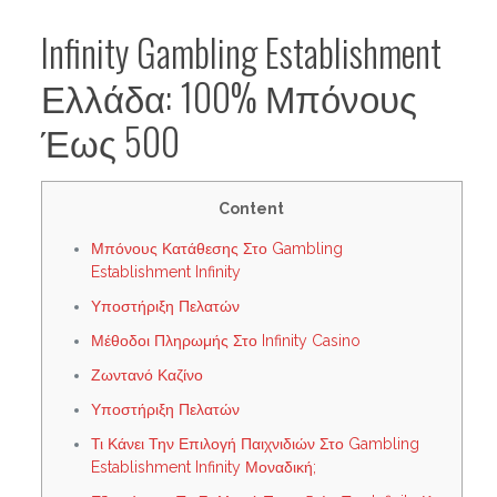
Infinity Gambling Establishment
Ελλάδα: 100% Μπόνους
Έως 500
Content
Μπόνους Κατάθεσης Στο Gambling
Establishment Infinity
Υποστήριξη Πελατών
Μέθοδοι Πληρωμής Στο Infinity Casino
Ζωντανό Καζίνο
Υποστήριξη Πελατών
Τι Κάνει Την Επιλογή Παιχνιδιών Στο Gambling
Establishment Infinity Μοναδική;