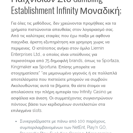
Establishment Infinity Μοναδική;
Για όλες τις μεθόδους, δεν χρεώνονται προμήθειες και τα
χρήματα πιστώνονται απευθείας στον λογαριασμό σας.
Από τις καλύτερες εταιρίες που έχω παίξει με αφθονα
παιχνιδια, άριστη εξυπηρέτηση και γρηγορη χωρις να
περιμενεις. Ο ιστότοπος ανήκει στον όμιλο Liernin
Enterprises Ltd., ο οποίος είναι υπεύθυνος για
περισσότερα από 75 δημοφιλή brands, όπως τα Sportaza,
Kingmaker και Sportuna. Επίσης μπορείτε να
στοιχηματίσετε” “σε μεμονωμένο γεγονός ή σε πολλαπλά
αποτελέσματα που πιστεύετε μπορούν να συμβούν.
Ακολουθώντας αυτά τα βήματα, θα είστε έτοιμοι να
απολαύσετε την πλήρη εμπειρία του Infinity Casino με
ασφάλεια και άνεση. Οι συμμετέχοντες συγκεντρώνουν
πόντους βάσει των κερδισμένων συντελεστών στα
επιλεγμένα slots.
Συνεργαζόμαστε με πάνω από 100 παρόχους,
συμπεριλαμβανομένων των NetEnt, Play’n GO,