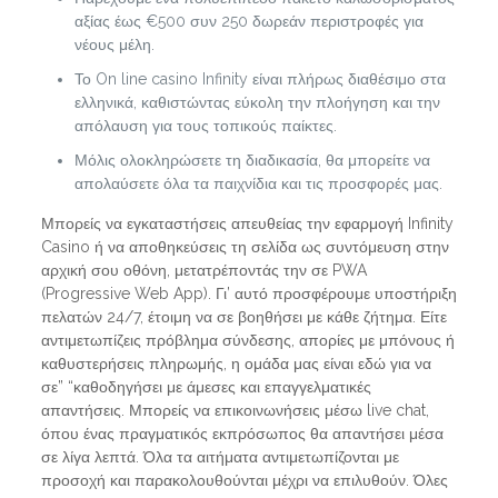
αξίας έως €500 συν 250 δωρεάν περιστροφές για
νέους μέλη.
Το On line casino Infinity είναι πλήρως διαθέσιμο στα
ελληνικά, καθιστώντας εύκολη την πλοήγηση και την
απόλαυση για τους τοπικούς παίκτες.
Μόλις ολοκληρώσετε τη διαδικασία, θα μπορείτε να
απολαύσετε όλα τα παιχνίδια και τις προσφορές μας.
Μπορείς να εγκαταστήσεις απευθείας την εφαρμογή Infinity
Casino ή να αποθηκεύσεις τη σελίδα ως συντόμευση στην
αρχική σου οθόνη, μετατρέποντάς την σε PWA
(Progressive Web App). Γι’ αυτό προσφέρουμε υποστήριξη
πελατών 24/7, έτοιμη να σε βοηθήσει με κάθε ζήτημα. Είτε
αντιμετωπίζεις πρόβλημα σύνδεσης, απορίες με μπόνους ή
καθυστερήσεις πληρωμής, η ομάδα μας είναι εδώ για να
σε” “καθοδηγήσει με άμεσες και επαγγελματικές
απαντήσεις. Μπορείς να επικοινωνήσεις μέσω live chat,
όπου ένας πραγματικός εκπρόσωπος θα απαντήσει μέσα
σε λίγα λεπτά. Όλα τα αιτήματα αντιμετωπίζονται με
προσοχή και παρακολουθούνται μέχρι να επιλυθούν. Όλες