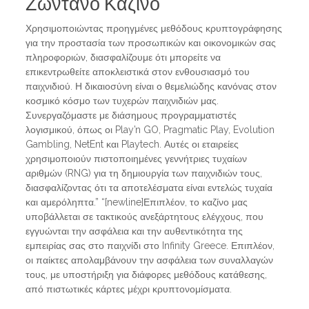
Ζωντανό Καζίνο
Χρησιμοποιώντας προηγμένες μεθόδους κρυπτογράφησης
για την προστασία των προσωπικών και οικονομικών σας
πληροφοριών, διασφαλίζουμε ότι μπορείτε να
επικεντρωθείτε αποκλειστικά στον ενθουσιασμό του
παιχνιδιού. Η δικαιοσύνη είναι ο θεμελιώδης κανόνας στον
κοσμικό κόσμο των τυχερών παιχνιδιών μας.
Συνεργαζόμαστε με διάσημους προγραμματιστές
λογισμικού, όπως οι Play’n GO, Pragmatic Play, Evolution
Gambling, NetEnt και Playtech. Αυτές οι εταιρείες
χρησιμοποιούν πιστοποιημένες γεννήτριες τυχαίων
αριθμών (RNG) για τη δημιουργία των παιχνιδιών τους,
διασφαλίζοντας ότι τα αποτελέσματα είναι εντελώς τυχαία
και αμερόληπτα.” “[newline]Επιπλέον, το καζίνο μας
υποβάλλεται σε τακτικούς ανεξάρτητους ελέγχους, που
εγγυώνται την ασφάλεια και την αυθεντικότητα της
εμπειρίας σας στο παιχνίδι στο Infinity Greece. Επιπλέον,
οι παίκτες απολαμβάνουν την ασφάλεια των συναλλαγών
τους, με υποστήριξη για διάφορες μεθόδους κατάθεσης,
από πιστωτικές κάρτες μέχρι κρυπτονομίσματα.