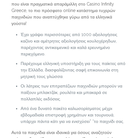
που είναι πραγματικά απαράμιλλη στο Casino Infinity
Greece, το πιο πρόσφατο online κατάστημα τυχερών
παιχνιδιών που αναπτύχθηκε γύρω από τα ελληνικά
γούστα!
Έχει γράψει περισσότερες από 1000 αξιολογήσεις
καζίνο και αμέτρητες αξιολογήσεις κουλοχέρηδων,
παρέχοντας αντικειμενικό και καλά ερευνημένο
περιεχόμενο.
Παρέχουμε ελληνική υποστήριξη για τους παίκτες από
την Ελλάδα, διασφαλίζοντας σαφή επικοινωνία στη
μητρική τους γλώσσα.
Οι λάτρεις των επιτραπέζιων παιχνιδιών μπορούν να
παίξουν μπλακτζάκ, ρουλέτα και μπακαρά σε
πολλαπλές εκδόσεις.
Από ένα δυνατό πακέτο καλωσορίσματος μέχρι
εβδομαδιαία επιστροφή χρημάτων και τουρνουά,
υπάρχει πάντα κάτι για να ενισχύσει” “το παιχνίδι σας.
Αυτά τα παιχνίδια είναι ιδανικά για όσους αναζητούν