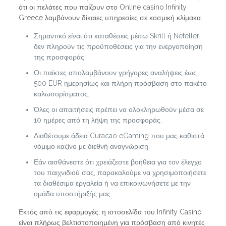
ότι οι πελάτες που παίζουν στο Online casino Infinity
Greece λαμβάνουν δίκαιες υπηρεσίες σε κοσμική κλίμακα.
Σημαντικό είναι ότι καταθέσεις μέσω Skrill ή Neteller
δεν πληρούν τις προϋποθέσεις για την ενεργοποίηση
της προσφοράς.
Οι παίκτες απολαμβάνουν γρήγορες αναλήψεις έως
500 EUR ημερησίως και πλήρη πρόσβαση στο πακέτο
καλωσορίσματος.
Όλες οι απαιτήσεις πρέπει να ολοκληρωθούν μέσα σε
10 ημέρες από τη λήψη της προσφοράς.
Διαθέτουμε άδεια Curacao eGaming που μας καθιστά
νόμιμο καζίνο με διεθνή αναγνώριση.
Εάν αισθάνεστε ότι χρειάζεστε βοήθεια για τον έλεγχο
του παιχνιδιού σας, παρακαλούμε να χρησιμοποιήσετε
τα διαθέσιμα εργαλεία ή να επικοινωνήσετε με την
ομάδα υποστήριξής μας.
Εκτός από τις εφαρμογές, η ιστοσελίδα του Infinity Casino
είναι πλήρως βελτιστοποιημένη για πρόσβαση από κινητές