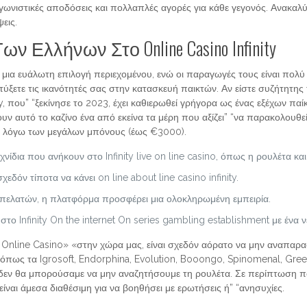
γωνιστικές αποδόσεις και πολλαπλές αγορές για κάθε γεγονός. Ανακαλύ
εις.
Ελλήνων Στο Online Casino Infinity
 μια ευάλωτη επιλογή περιεχομένου, ενώ οι παραγωγές τους είναι πολύ 
ετε τις ικανότητές σας στην κατασκευή παικτών. Αν είστε συζήτητης του
ty, που” “ξεκίνησε το 2023, έχει καθιερωθεί γρήγορα ως ένας εξέχων πα
υν αυτό το καζίνο ένα από εκείνα τα μέρη που αξίζει” “να παρακολουθε
ών λόγω των μεγάλων μπόνους (έως €3000).
ίδια που ανήκουν στο Infinity live on line casino, όπως η ρουλέτα και
εδόν τίποτα να κάνει on line about line casino infinity.
 πελατών, η πλατφόρμα προσφέρει μια ολοκληρωμένη εμπειρία.
 στο Infinity On the internet On series gambling establishment με ένα
s Online Casino» «στην χώρα μας, είναι σχεδόν αόρατο να μην αναπαρα
όπως τα Igrosoft, Endorphina, Evolution, Booongo, Spinomenal, Greent
ική, δεν θα μπορούσαμε να μην αναζητήσουμε τη ρουλέτα. Σε περίπτωση
είναι άμεσα διαθέσιμη για να βοηθήσει με ερωτήσεις ή” “ανησυχίες.