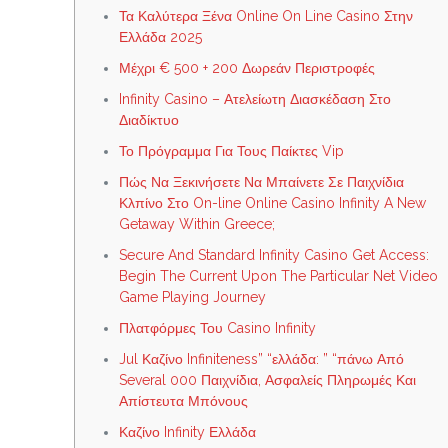
Τα Καλύτερα Ξένα Online On Line Casino Στην
Ελλάδα 2025
Μέχρι € 500 + 200 Δωρεάν Περιστροφές
Infinity Casino – Ατελείωτη Διασκέδαση Στο
Διαδίκτυο
Το Πρόγραμμα Για Τους Παίκτες Vip
Πώς Να Ξεκινήσετε Να Μπαίνετε Σε Παιχνίδια
Κλπίνο Στο On-line Online Casino Infinity A New
Getaway Within Greece;
Secure And Standard Infinity Casino Get Access:
Begin The Current Upon The Particular Net Video
Game Playing Journey
Πλατφόρμες Του Casino Infinity
Jul Καζίνο Infiniteness” “ελλάδα: ” “πάνω Από
Several 000 Παιχνίδια, Ασφαλείς Πληρωμές Και
Απίστευτα Μπόνους
Καζίνο Infinity Ελλάδα