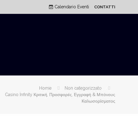
Calendario Eventi
CONTATTI
Home
Non categorizzato
Casino Infinity Κριτική, Προσφορές, Εγγραφή & Μπόνους
Καλωσορίσματος