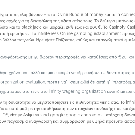
είγματα περιλαμβάνουν » « το Divine Bundle of money και το In connec
ες αρχές για τη διασφάλιση της αξιοπιστίας τους. Το δεύτερο μπόνους
λέτα και το black jack, και μοιράζει 25% εως και 200€. Το Casinoly Ca
ατα ή ερωτήσεις. Το Infiniteness Online gambling establishment προέρ
βάλλον παιγνιών. Ηρεμήστε Παίζοντας καθώς και επαγγελματικά εμπλέκ
επαναφόρτωσης με 50 δωρεάν περιστροφές για καταθέσεις από €20, κ
ερο χρόνο μου, αλλά και μια ευκαιρία να εξερευνήσω τις δυνατότητες 
g organization evaluation, πρέπει να” “σημειωθεί ότι αυτή η” “πλατφόρμ
ματισμός στο τένις στο infinity wagering organization είναι ιδιαίτερα
τη δυνατότητα να μεγιστοποιήσετε τις πιθανότητες νίκης σας. Το Infini
υάστε αυτό μαζί με την αποθήκευση των στοιχείων σύνδεσής σας και έχ
μικό iOS, είτε με Askjeeve and google google android os, υπάρχει η δυ
ρέχουν παγκόσμια αναγνώριση και συμμόρφωση με υψηλά πρότυπα ασφαλε