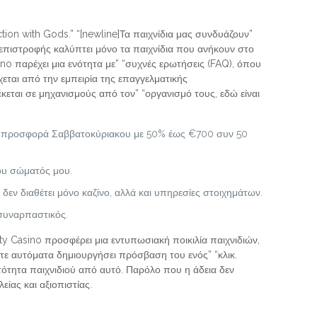
tion with Gods.” “[newline]Τα παιχνίδια μας συνδυάζουν”
 επιστροφής καλύπτει μόνο τα παιχνίδια που ανήκουν στο
sino παρέχει μια ενότητα με” “συχνές ερωτήσεις (FAQ), όπου
χεται από την εμπειρία της επαγγελματικής
εται σε μηχανισμούς από τον” “οργανισμό τους, εδώ είναι
αι προσφορά Σαββατοκύριακου με 50% έως €700 συν 50
του σώματός μου.
α δεν διαθέτει μόνο καζίνο, αλλά και υπηρεσίες στοιχημάτων.
 συναρπαστικός.
ty Casino προσφέρει μια εντυπωσιακή ποικιλία παιχνιδιών,
ετε αυτόματα δημιουργήσει πρόσβαση του ενός” “κλικ.
νατότητα παιχνιδιού από αυτό. Παρόλο που η άδεια δεν
ίας και αξιοπιστίας.