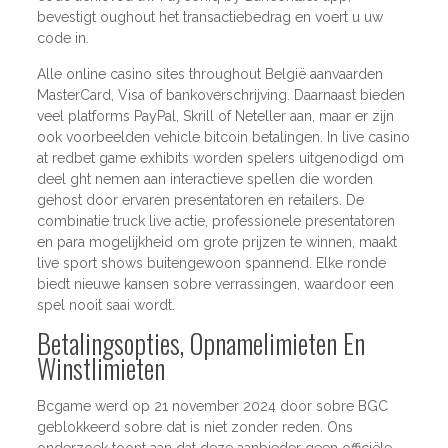
bevestigt oughout het transactiebedrag en voert u uw
code in.
Alle online casino sites throughout België aanvaarden
MasterCard, Visa of bankoverschrijving. Daarnaast bieden
veel platforms PayPal, Skrill of Neteller aan, maar er zijn
ook voorbeelden vehicle bitcoin betalingen. In live casino
at redbet game exhibits worden spelers uitgenodigd om
deel ght nemen aan interactieve spellen die worden
gehost door ervaren presentatoren en retailers. De
combinatie truck live actie, professionele presentatoren
en para mogelijkheid om grote prijzen te winnen, maakt
live sport shows buitengewoon spannend. Elke ronde
biedt nieuwe kansen sobre verrassingen, waardoor een
spel nooit saai wordt.
Betalingsopties, Opnamelimieten En
Winstlimieten
Bcgame werd op 21 november 2024 door sobre BGC
geblokkeerd sobre dat is niet zonder reden. Ons