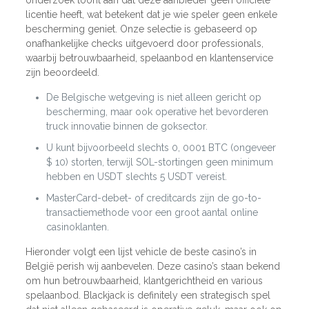
onderzoek toont aan dat deze aanbieder geen officiële
licentie heeft, wat betekent dat je wie speler geen enkele
bescherming geniet. Onze selectie is gebaseerd op
onafhankelijke checks uitgevoerd door professionals,
waarbij betrouwbaarheid, spelaanbod en klantenservice
zijn beoordeeld.
De Belgische wetgeving is niet alleen gericht op
bescherming, maar ook operative het bevorderen
truck innovatie binnen de goksector.
U kunt bijvoorbeeld slechts 0, 0001 BTC (ongeveer
$ 10) storten, terwijl SOL-stortingen geen minimum
hebben en USDT slechts 5 USDT vereist.
MasterCard-debet- of creditcards zijn de go-to-
transactiemethode voor een groot aantal online
casinoklanten.
Hieronder volgt een lijst vehicle de beste casino’s in
België perish wij aanbevelen. Deze casino’s staan bekend
om hun betrouwbaarheid, klantgerichtheid en various
spelaanbod. Blackjack is definitely een strategisch spel