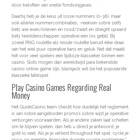
door beloften van snelle fondsvrijgaves.
Daarbij heb je de keus uit losse nummers (0-36), maar
ook allerlei nummercombinaties, -reeksen sobre zelfs
bets wie even/oneven en rood/zwart en straight upward
bets (weddenschappen operative een los getal). Bij
zowel RNG roulette als reside roulette berust elke draai
van het wiel puur operative kans en geluk. Net dat maakt
het voor veel spelers een tijdloze klassieker binnen een
casino. Slots mogen dan wereldwijd para bekendste
casino online game zijn, blackjack will be het populairste
klassieke tafelspel.
Play Casino Games Regarding Real
Money
Het GuideCasino team checkt hoe duidelijk het reglement
is van sobre aangeboden promo’s sobre wijst je operative
verborgen voorwaarden. Als je andere zaken laat schieten
om te blijven spelen, dan heb u direct je antwoord; je
gokt lo veel. Als je je verliest throughout het spel, cycle je
risico op mentale, financiële durante sociale problemen.”