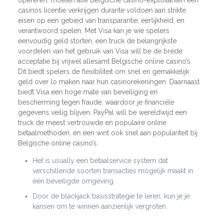
opereren, moeten alle Belgische casino-exploitanten een
casinos licentie verkrijgen durante voldoen aan strikte
eisen op een gebied van transparantie, eerlijkheid, en
verantwoord spelen. Met Visa kan je wie spelers
eenvoudig geld storten, een truck de belangrijkste
voordelen van het gebruik van Visa will be de brede
acceptatie bij vrijwel allesamt Belgische online casino’s.
Dit biedt spelers de flexibiliteit om snel en gemakkelijk
geld over lo maken naar hun casinorekeningen. Daarnaast
biedt Visa een hoge mate van beveiliging en
bescherming tegen fraude, waardoor je financiële
gegevens veilig blijven. PayPal will be wereldwijd een
truck de meest vertrouwde en populaire online
betaalmethoden, en een wint ook snel aan populariteit bij
Belgische online casino’s.
Het is usually een betaalservice system dat
verschillende soorten transacties mogelijk maakt in
één beveiligde omgeving.
Door de blackjack basisstrategie te leren, kun je je
kansen om te winnen aanzienlijk vergroten.