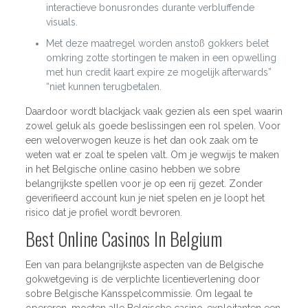
interactieve bonusrondes durante verbluffende
visuals.
Met deze maatregel worden anstoß gokkers belet
omkring zotte stortingen te maken in een opwelling
met hun credit kaart expire ze mogelijk afterwards”
“niet kunnen terugbetalen.
Daardoor wordt blackjack vaak gezien als een spel waarin
zowel geluk als goede beslissingen een rol spelen. Voor
een weloverwogen keuze is het dan ook zaak om te
weten wat er zoal te spelen valt. Om je wegwijs te maken
in het Belgische online casino hebben we sobre
belangrijkste spellen voor je op een rij gezet. Zonder
geverifieerd account kun je niet spelen en je loopt het
risico dat je profiel wordt bevroren.
Best Online Casinos In Belgium
Een van para belangrijkste aspecten van de Belgische
gokwetgeving is de verplichte licentieverlening door
sobre Belgische Kansspelcommissie. Om legaal te