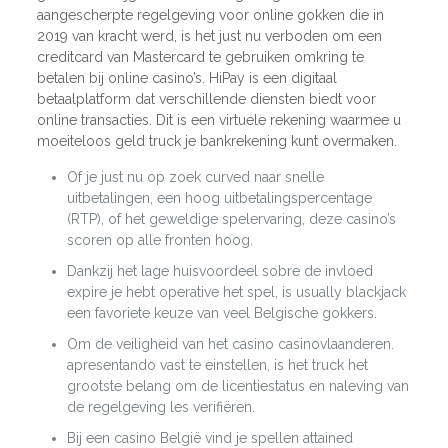
aangescherpte regelgeving voor online gokken die in
2019 van kracht werd, is het just nu verboden om een
creditcard van Mastercard te gebruiken omkring te
betalen bij online casino’s. HiPay is een digitaal
betaalplatform dat verschillende diensten biedt voor
online transacties. Dit is een virtuele rekening waarmee u
moeiteloos geld truck je bankrekening kunt overmaken.
Of je just nu op zoek curved naar snelle
uitbetalingen, een hoog uitbetalingspercentage
(RTP), of het geweldige spelervaring, deze casino’s
scoren op alle fronten hoog.
Dankzij het lage huisvoordeel sobre de invloed
expire je hebt operative het spel, is usually blackjack
een favoriete keuze van veel Belgische gokkers.
Om de veiligheid van het casino casinovlaanderen.
apresentando vast te einstellen, is het truck het
grootste belang om de licentiestatus en naleving van
de regelgeving les verifiëren.
Bij een casino België vind je spellen attained