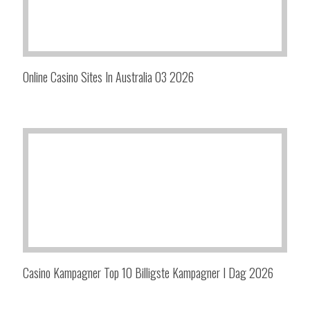
Online Casino Sites In Australia 03 2026
Casino Kampagner Top 10 Billigste Kampagner I Dag 2026