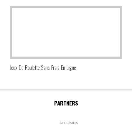
Jeux De Roulette Sans Frais En Ligne
PARTNERS
IAT GRAVINA