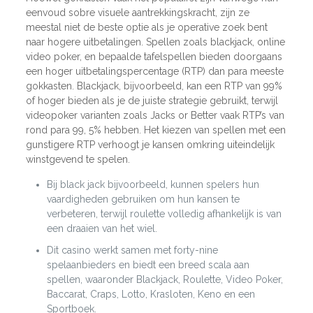
eenvoud sobre visuele aantrekkingskracht, zijn ze
meestal niet de beste optie als je operative zoek bent
naar hogere uitbetalingen. Spellen zoals blackjack, online
video poker, en bepaalde tafelspellen bieden doorgaans
een hoger uitbetalingspercentage (RTP) dan para meeste
gokkasten. Blackjack, bijvoorbeeld, kan een RTP van 99%
of hoger bieden als je de juiste strategie gebruikt, terwijl
videopoker varianten zoals Jacks or Better vaak RTP’s van
rond para 99, 5% hebben. Het kiezen van spellen met een
gunstigere RTP verhoogt je kansen omkring uiteindelijk
winstgevend te spelen.
Bij black jack bijvoorbeeld, kunnen spelers hun
vaardigheden gebruiken om hun kansen te
verbeteren, terwijl roulette volledig afhankelijk is van
een draaien van het wiel.
Dit casino werkt samen met forty-nine
spelaanbieders en biedt een breed scala aan
spellen, waaronder Blackjack, Roulette, Video Poker,
Baccarat, Craps, Lotto, Krasloten, Keno en een
Sportboek.