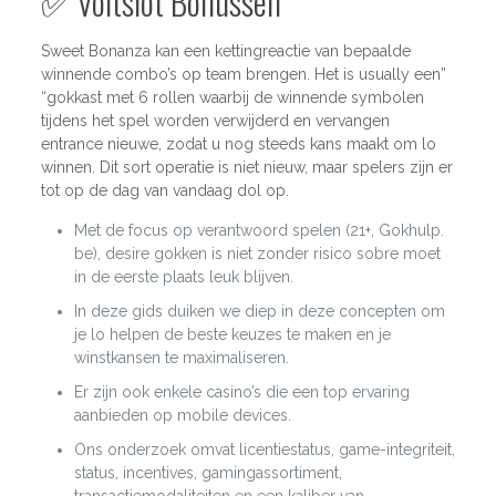
✅ Voltslot Bonussen
Sweet Bonanza kan een kettingreactie van bepaalde
winnende combo’s op team brengen. Het is usually een”
“gokkast met 6 rollen waarbij de winnende symbolen
tijdens het spel worden verwijderd en vervangen
entrance nieuwe, zodat u nog steeds kans maakt om lo
winnen. Dit sort operatie is niet nieuw, maar spelers zijn er
tot op de dag van vandaag dol op.
Met de focus op verantwoord spelen (21+, Gokhulp.
be), desire gokken is niet zonder risico sobre moet
in de eerste plaats leuk blijven.
In deze gids duiken we diep in deze concepten om
je lo helpen de beste keuzes te maken en je
winstkansen te maximaliseren.
Er zijn ook enkele casino’s die een top ervaring
aanbieden op mobile devices.
Ons onderzoek omvat licentiestatus, game-integriteit,
status, incentives, gamingassortiment,