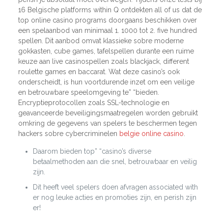
16 Belgische platforms within Q ontdekten all of us dat de
top online casino programs doorgaans beschikken over
een spelaanbod van minimaal 1. 1000 tot 2. five hundred
spellen. Dit aanbod omvat klassieke sobre moderne
gokkasten, cube games, tafelspellen durante een ruime
keuze aan live casinospellen zoals blackjack, different
roulette games en baccarat. Wat deze casino’s ook
onderscheidt, is hun voortdurende inzet om een veilige
en betrouwbare speelomgeving te” “bieden.
Encryptieprotocollen zoals SSL-technologie en
geavanceerde beveiligingsmaatregelen worden gebruikt
omkring de gegevens van spelers te beschermen tegen
hackers sobre cybercriminelen
belgie online casino
.
Daarom bieden top” “casino’s diverse
betaalmethoden aan die snel, betrouwbaar en veilig
zijn.
Dit heeft veel spelers doen afvragen associated with
er nog leuke acties en promoties zijn, en perish zijn
er!