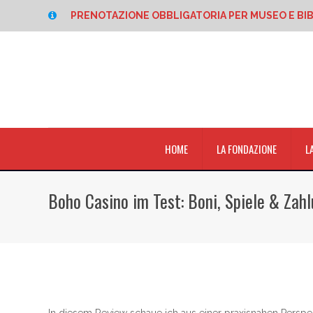
PRENOTAZIONE OBBLIGATORIA PER MUSEO E BI
HOME
LA FONDAZIONE
L
Boho Casino im Test: Boni, Spiele & Zah