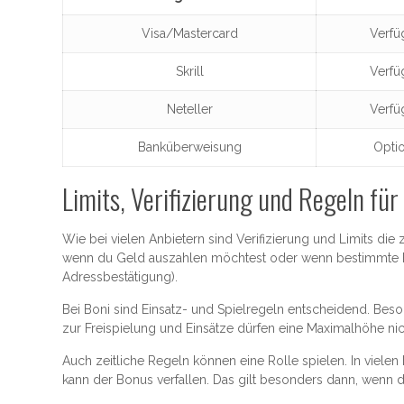
Visa/Mastercard
Verfü
Skrill
Verfü
Neteller
Verfü
Banküberweisung
Opti
Limits, Verifizierung und Regeln fü
Wie bei vielen Anbietern sind Verifizierung und Limits die
wenn du Geld auszahlen möchtest oder wenn bestimmte Bet
Adressbestätigung).
Bei Boni sind Einsatz- und Spielregeln entscheidend. Bes
zur Freispielung und Einsätze dürfen eine Maximalhöhe ni
Auch zeitliche Regeln können eine Rolle spielen. In viele
kann der Bonus verfallen. Das gilt besonders dann, wenn du