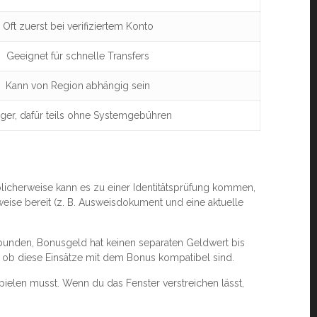
Oft zuerst bei verifiziertem Konto
Geeignet für schnelle Transfers
Kann von Region abhängig sein
ger, dafür teils ohne Systemgebühren
Üblicherweise kann es zu einer Identitätsprüfung kommen,
ise bereit (z. B. Ausweisdokument und eine aktuelle
ebunden, Bonusgeld hat keinen separaten Geldwert bis
, ob diese Einsätze mit dem Bonus kompatibel sind.
pielen musst. Wenn du das Fenster verstreichen lässt,