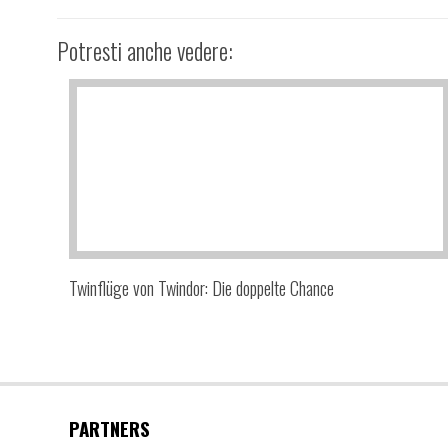
Potresti anche vedere:
Twinflüge von Twindor: Die doppelte Chance
PARTNERS