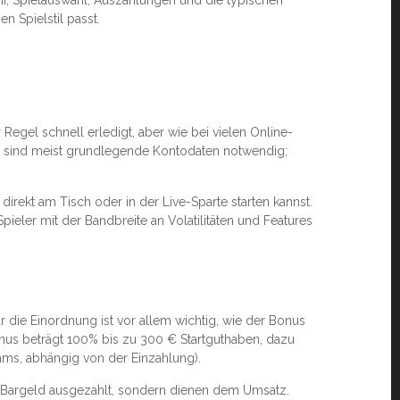
i, Spielauswahl, Auszahlungen und die typischen
n Spielstil passt.
Regel schnell erledigt, aber wie bei vielen Online-
art sind meist grundlegende Kontodaten notwendig;
direkt am Tisch oder in der Live-Sparte starten kannst.
eler mit der Bandbreite an Volatilitäten und Features
die Einordnung ist vor allem wichtig, wie der Bonus
onus beträgt 100% bis zu 300 € Startguthaben, dazu
ms, abhängig von der Einzahlung).
als Bargeld ausgezahlt, sondern dienen dem Umsatz.