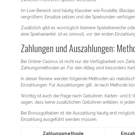
Im Live-Bereich sind häufig Klassiker wie Roulette, Blackj
vergrößern, Einsätze setzen und die Spielrunden verfolgen
Zusätzlich gibt es womöglich kleinere Spielebereiche o
eine Spielvariante), ist es sinnvoll, vor der ersten Einzahlun
Zahlungen und Auszahlungen: Metho
Bei Online-Casinos ist nicht nur die Verfügbarkeit von Z
Zahlungsmethoden an. Für den Alltag sind besonders Karte
In dieser Review werden folgende Methoden als realistisc
Einzahlungen. Für Auszahlungen gilt: Je nach Methode können
Wichtig ist auch die Frage nach Gebühren. Karten- und E
sagen, dass keine zusätzlichen Gebühren anfallen; in jed
Bei Bonusguthaben ist die Auszahlung häufig erst möglich
Einzahlung ausgeführt werden müssen.
Zahlungsmethode
Einza