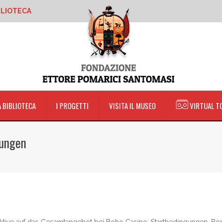
BLIOTECA
A BIBLIOTECA
I PROGETTI
VISITA IL MUSEO
VIRTUAL T
lungen