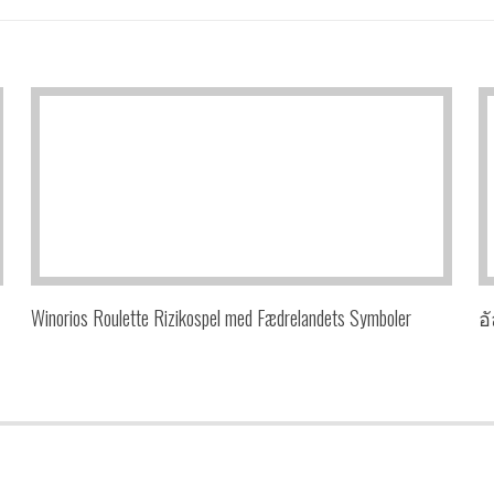
Winorios Roulette Rizikospel med Fædrelandets Symboler
อ