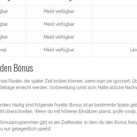
gbar
Meist verfügbar
gbar
Meist verfügbar
gbar
Meist verfügbar
onal
Meist verfügbar
Län
r den Bonus
 zwei Punkte, die später Zeit kosten können, wenn man sie ignoriert. 
räge erreicht werden. Vorbereitung lohnt sich: Halte übliche Nachwe
onders häufig sind folgende Punkte: Bonus ist an bestimmte Spiele g
cht überschreiten. Wenn du mit höheren Einsätzen planst, prüfe vorab
n Bonusprogrammen gibt es ein Zeitfenster, in dem du den Bonus freis
 nur gelegentlich spielst.