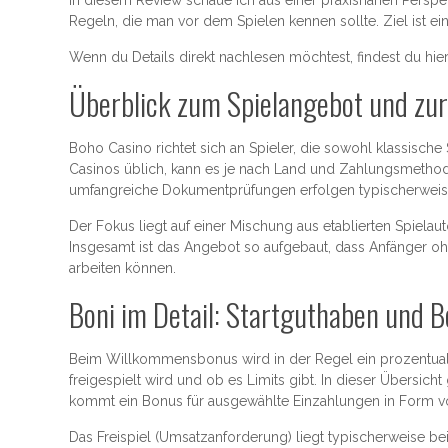
In diesem Review schaue ich aus einer praxisnahen Persp
Regeln, die man vor dem Spielen kennen sollte. Ziel ist ein 
Wenn du Details direkt nachlesen möchtest, findest du hie
Überblick zum Spielangebot und zu
Boho Casino richtet sich an Spieler, die sowohl klassische
Casinos üblich, kann es je nach Land und Zahlungsmethode 
umfangreiche Dokumentprüfungen erfolgen typischerweise
Der Fokus liegt auf einer Mischung aus etablierten Spielaut
Insgesamt ist das Angebot so aufgebaut, dass Anfänger ohn
arbeiten können.
Boni im Detail: Startguthaben und 
Beim Willkommensbonus wird in der Regel ein prozentuales
freigespielt wird und ob es Limits gibt. In dieser Übers
kommt ein Bonus für ausgewählte Einzahlungen in Form vo
Das Freispiel (Umsatzanforderung) liegt typischerweise be