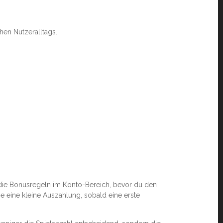
hen Nutzeralltags.
e die Bonusregeln im Konto-Bereich, bevor du den
che eine kleine Auszahlung, sobald eine erste