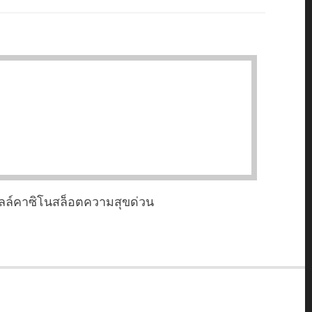
ัลล์คาซิโนสล็อตความสุขด่วน