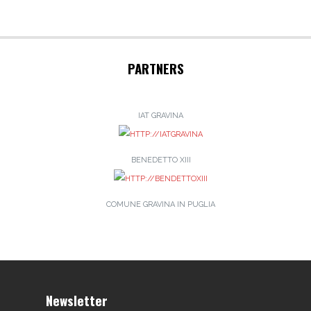
PARTNERS
IAT GRAVINA
BENEDETTO XIII
COMUNE GRAVINA IN PUGLIA
Newsletter