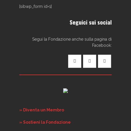
[sibwp_form id=1]
Seguici sui social
Segui la Fondazione anche sulla pagina di
Facebook:
» Diventa un Membro
» Sostieni la Fondazione