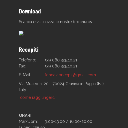
Download
Scarica e visualizza le nostre brochures:
Recapiti
Telefono:
+39 080.325.10.21
Fax:
+39 080.325.10.21
E-Mail:
fondazioneeps@gmail.com
Via Museo n. 20 - 70024 Gravina in Puglia (Ba) -
Italy
come raggiungerci
ORARI
Mar/Dom:
9.00-13.00 / 16.00-20.00
Lunedì chiuso