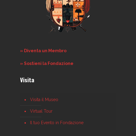
» Diventa un Membro
» Sostieni la Fondazione
Visita
Visita il Museo
Virtual Tour
Il tuo Evento in Fondazione