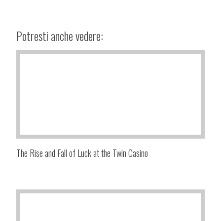
Potresti anche vedere:
The Rise and Fall of Luck at the Twin Casino