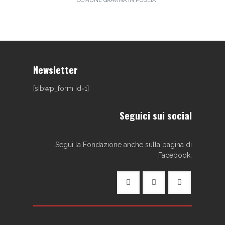
COMUNE GRAVINA IN PUGLIA
Newsletter
[sibwp_form id=1]
Seguici sui social
Segui la Fondazione anche sulla pagina di
Facebook: