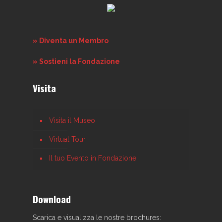
» Diventa un Membro
» Sostieni la Fondazione
Visita
Visita il Museo
Virtual Tour
Il tuo Evento in Fondazione
Download
Scarica e visualizza le nostre brochures: