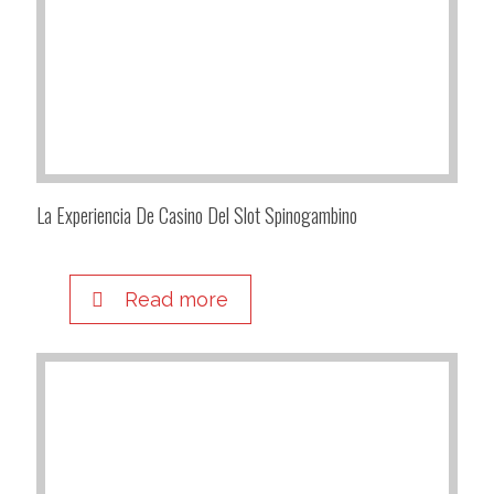
La Experiencia De Casino Del Slot Spinogambino
Read more