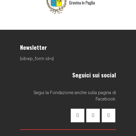
Newsletter
[sibwp_form id=1]
Seguici sui social
Segui la Fondazione anche sulla pagina di
Facebook: