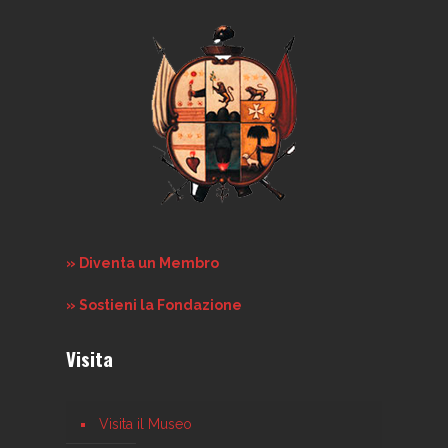
» Diventa un Membro
» Sostieni la Fondazione
Visita
Visita il Museo