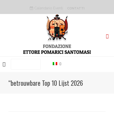
Calendario Eventi
CONTATTI
PRENOTA ORA
“betrouwbare Top 10 Lijst 2026