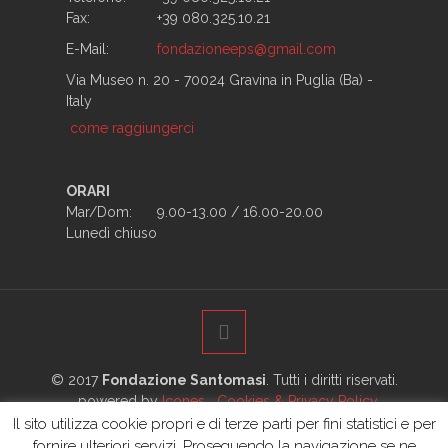
Fax:
+39 080.325.10.21
E-Mail:
fondazioneeps@gmail.com
Via Museo n. 20 - 70024 Gravina in Puglia (Ba) -
Italy
come raggiungerci
ORARI
Mar/Dom:
9.00-13.00 / 16.00-20.00
Lunedì chiuso
© 2017
Fondazione Santomasi
. Tutti i diritti riservati.
powered by
Icones
Cookies & Privacy Policy
Il sito utilizza cookie propri e di terze parti per fini statistici e per
Home
La Fondazione
La Biblioteca
fornire ulteriori servizi. Proseguendo la navigazione se ne