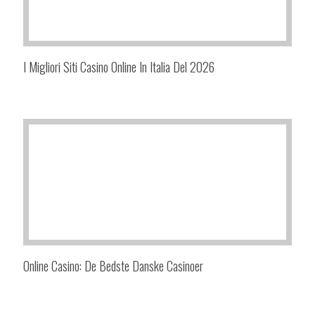
I Migliori Siti Casino Online In Italia Del 2026
Online Casino: De Bedste Danske Casinoer