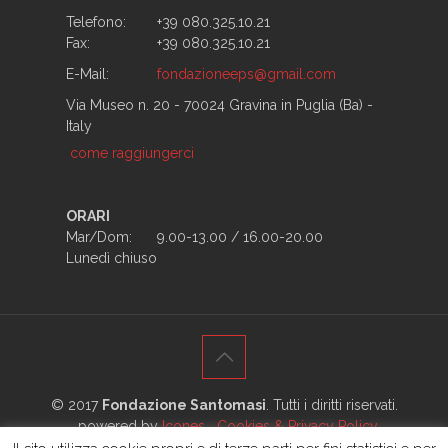
Telefono:
+39 080.325.10.21
Fax:
+39 080.325.10.21
E-Mail:
fondazioneeps@gmail.com
Via Museo n. 20 - 70024 Gravina in Puglia (Ba) -
Italy
come raggiungerci
ORARI
Mar/Dom:
9.00-13.00 / 16.00-20.00
Lunedì chiuso
© 2017
Fondazione Santomasi
. Tutti i diritti riservati.
powered by
Icones
Cookies & Privacy Policy