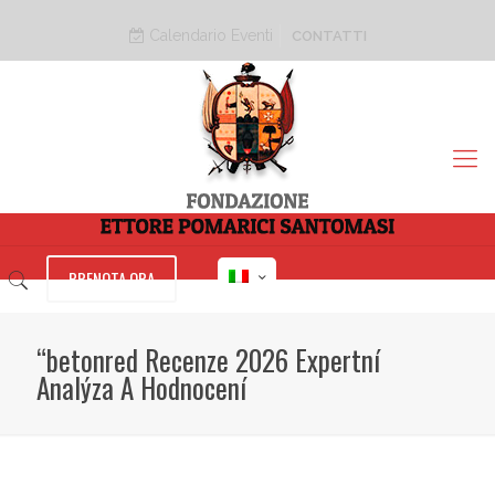
Calendario Eventi
CONTATTI
PRENOTA ORA
“betonred Recenze 2026 Expertní
Analýza A Hodnocení