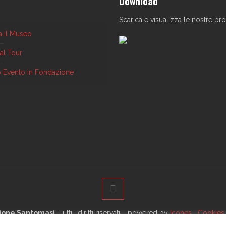
Download
Scarica e visualizza le nostre br
ta il Museo
ual Tour
uo Evento in Fondazione
ione Santomasi
. Tutti i diritti riservati. powered by
Icones
Cookies 