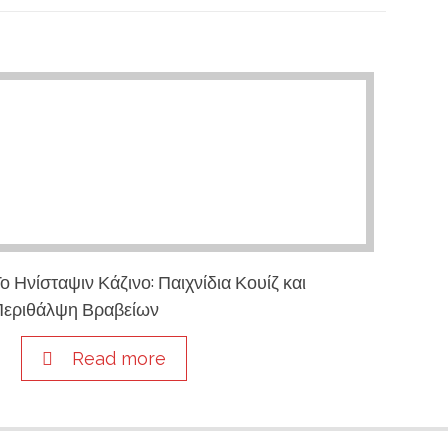
ο Ηνίσταψιν Κάζινο: Παιχνίδια Κουίζ και
Περιθάλψη Βραβείων
Read more