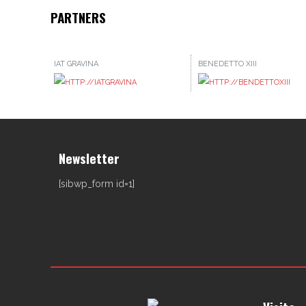
PARTNERS
IAT GRAVINA
BENEDETTO XIII
Newsletter
[sibwp_form id=1]