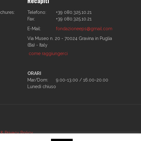
Recapiti
ochures:
Telefono:
+39 080.325.10.21
Fax:
+39 080.325.10.21
E-Mail:
fondazioneeps@gmail.com
Via Museo n. 20 - 70024 Gravina in Puglia
(Ba) - Italy
come raggiungerci
ORARI
Mar/Dom:
9.00-13.00 / 16.00-20.00
Lunedì chiuso
& Privacy Policy