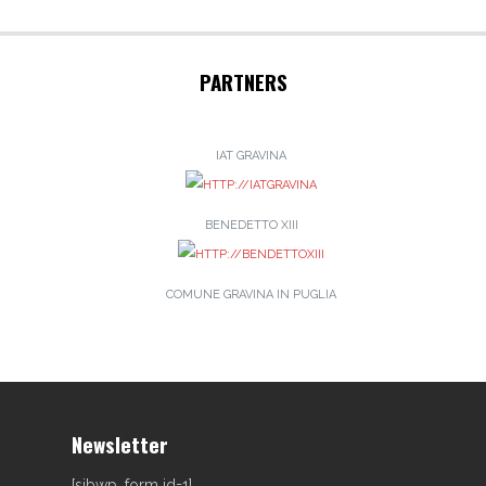
PARTNERS
IAT GRAVINA
BENEDETTO XIII
COMUNE GRAVINA IN PUGLIA
Newsletter
[sibwp_form id=1]