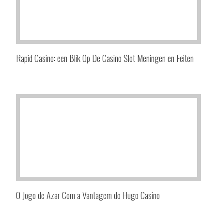
Rapid Casino: een Blik Op De Casino Slot Meningen en Feiten
O Jogo de Azar Com a Vantagem do Hugo Casino