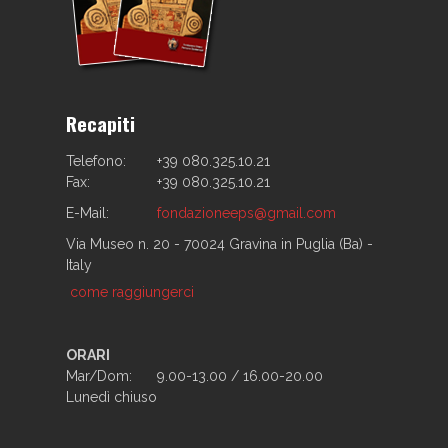
Recapiti
Telefono:
+39 080.325.10.21
Fax:
+39 080.325.10.21
E-Mail:
fondazioneeps@gmail.com
Via Museo n. 20 - 70024 Gravina in Puglia (Ba) -
Italy
come raggiungerci
ORARI
Mar/Dom:
9.00-13.00 / 16.00-20.00
Lunedì chiuso