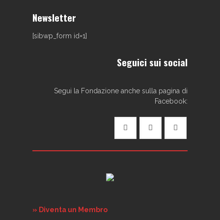
Newsletter
[sibwp_form id=1]
Seguici sui social
Segui la Fondazione anche sulla pagina di
Facebook:
» Diventa un Membro