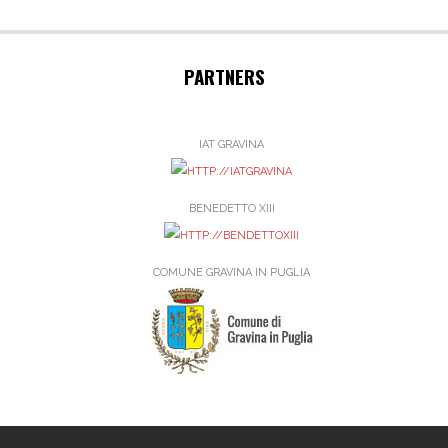
PARTNERS
IAT GRAVINA
BENEDETTO XIII
COMUNE GRAVINA IN PUGLIA