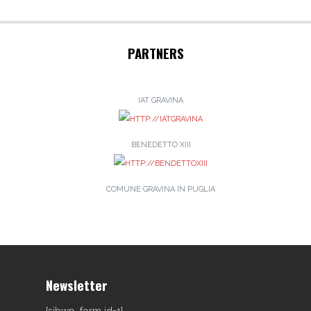
PARTNERS
IAT GRAVINA
BENEDETTO XIII
COMUNE GRAVINA IN PUGLIA
Newsletter