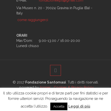
E-Mail:
fondazioneeps@gmail.com
Via Museo n. 20 - 70024 Gravina in Puglia (Ba) -
Italy
come raggiungerci
ORARI
Mar/Dom:
9.00-13.00 / 16.00-20.00
Lunedì chiuso
© 2017
Fondazione Santomasi
. Tutti i diritti riservati.
powered by
Icones
Cookies & Privacy Policy
Il sito utilizza cookie propri e di terze parti per fini statistici e per
Home
La Fondazione
La Biblioteca
fornire ulteriori servizi. Proseguendo la navigazione se ne
Costi e Prenotazioni
Virtual Tour
Vsita il Museo
Contatti
accetta l'utilizzo.
Leggi di più
Accetta