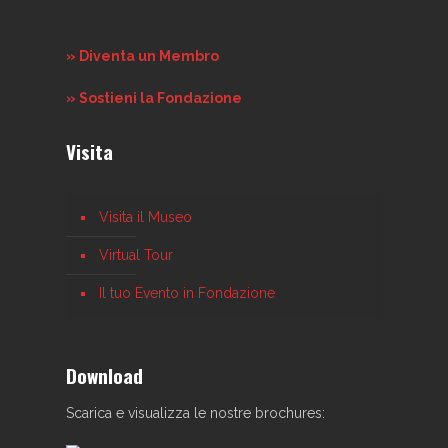
» Diventa un Membro
» Sostieni la Fondazione
Visita
Visita il Museo
Virtual Tour
Il tuo Evento in Fondazione
Download
Scarica e visualizza le nostre brochures: