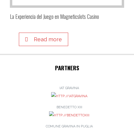
La Experiencia del Juego en Magneticslots Casino
Read more
PARTNERS
IAT GRAVINA
BENEDETTO XIII
COMUNE GRAVINA IN PUGLIA