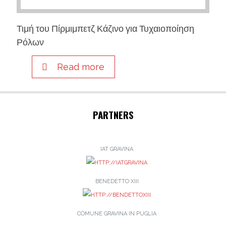
Τιμή του Πίρμιμπετζ Κάζινο για Τυχαιοποίηση
Ρόλων
Read more
PARTNERS
IAT GRAVINA
BENEDETTO XIII
COMUNE GRAVINA IN PUGLIA