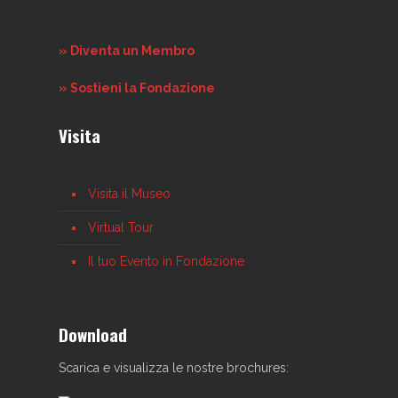
» Diventa un Membro
» Sostieni la Fondazione
Visita
Visita il Museo
Virtual Tour
Il tuo Evento in Fondazione
Download
Scarica e visualizza le nostre brochures: