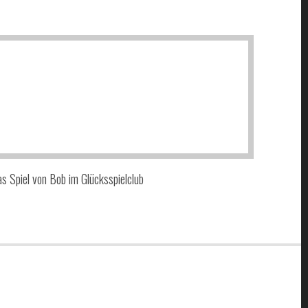
s Spiel von Bob im Glücksspielclub