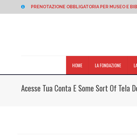
PRENOTAZIONE OBBLIGATORIA PER MUSEO E BI
HOME
LA FONDAZIONE
L
Acesse Tua Conta E Some Sort Of Tela D