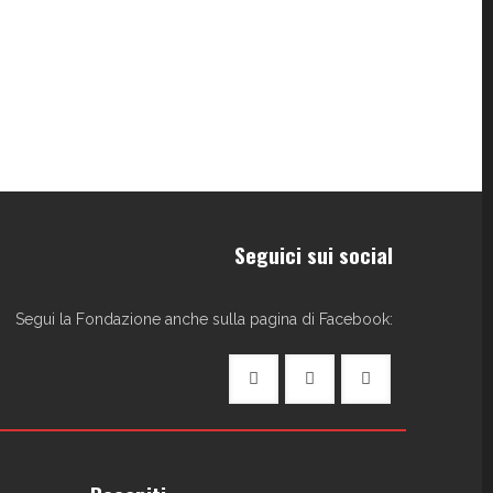
Seguici sui social
Segui la Fondazione anche sulla pagina di Facebook: