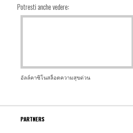
Potresti anche vedere:
อัลล์คาซิโนสล็อตความสุขด่วน
PARTNERS